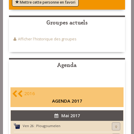
Mettre cette personne en favori
Groupes actuels
Afficher l'historique des groupes
Agenda
2016
AGENDA 2017
Mai 2017
Ven 26 :
Plougoumelen