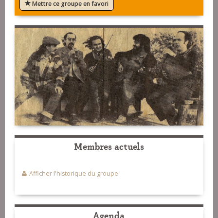
Mettre ce groupe en favori
Membres actuels
Afficher l'historique du groupe
Agenda