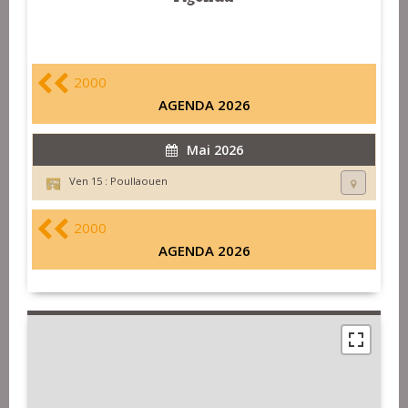
2000
AGENDA 2026
Mai 2026
Ven 15 :
Poullaouen
2000
AGENDA 2026