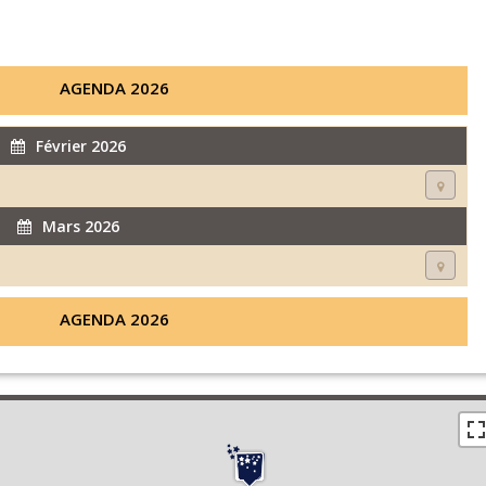
AGENDA 2026
Février 2026
Mars 2026
AGENDA 2026