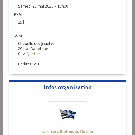
Samedi 23 mai 2026 - 15h00
Prix
25$
Lieu
Chapelle des Jésuites
20 rue Dauphine
G1A
Québec
Parking : oui
Infos organisation
Union des Bretons du Québec