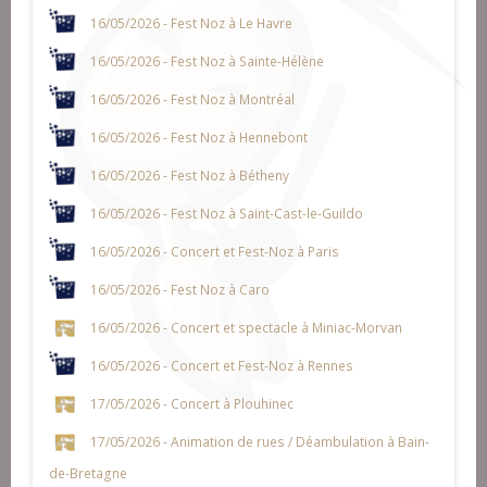
16/05/2026 - Fest Noz à Le Havre
16/05/2026 - Fest Noz à Sainte-Hélène
16/05/2026 - Fest Noz à Montréal
16/05/2026 - Fest Noz à Hennebont
16/05/2026 - Fest Noz à Bétheny
16/05/2026 - Fest Noz à Saint-Cast-le-Guildo
16/05/2026 - Concert et Fest-Noz à Paris
16/05/2026 - Fest Noz à Caro
16/05/2026 - Concert et spectacle à Miniac-Morvan
16/05/2026 - Concert et Fest-Noz à Rennes
17/05/2026 - Concert à Plouhinec
17/05/2026 - Animation de rues / Déambulation à Bain-
de-Bretagne