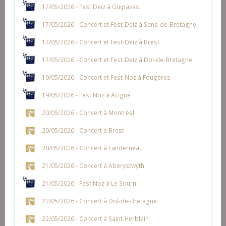
17/05/2026 - Fest Deiz à Guipavas
17/05/2026 - Concert et Fest-Deiz à Sens-de-Bretagne
17/05/2026 - Concert et Fest-Deiz à Brest
17/05/2026 - Concert et Fest-Deiz à Dol-de-Bretagne
19/05/2026 - Concert et Fest-Noz à Fougères
19/05/2026 - Fest Noz à Acigné
20/05/2026 - Concert à Montréal
20/05/2026 - Concert à Brest
20/05/2026 - Concert à Landerneau
21/05/2026 - Concert à Aberystwyth
21/05/2026 - Fest Noz à Le Sourn
22/05/2026 - Concert à Dol-de-Bretagne
22/05/2026 - Concert à Saint-Herblain