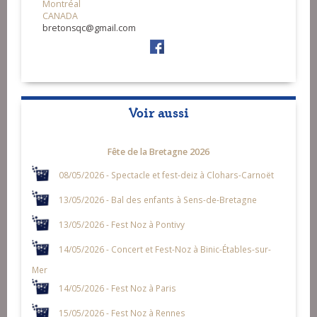
Montréal
CANADA
bretonsqc@gmail.com
Voir aussi
Fête de la Bretagne 2026
08/05/2026 - Spectacle et fest-deiz à Clohars-Carnoët
13/05/2026 - Bal des enfants à Sens-de-Bretagne
13/05/2026 - Fest Noz à Pontivy
14/05/2026 - Concert et Fest-Noz à Binic-Étables-sur-
Mer
14/05/2026 - Fest Noz à Paris
15/05/2026 - Fest Noz à Rennes