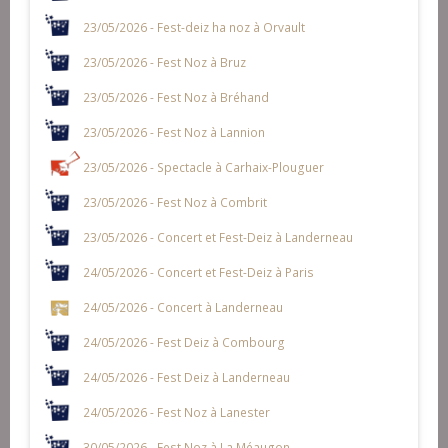
23/05/2026 - Fest-deiz ha noz à Orvault
23/05/2026 - Fest Noz à Bruz
23/05/2026 - Fest Noz à Bréhand
23/05/2026 - Fest Noz à Lannion
23/05/2026 - Spectacle à Carhaix-Plouguer
23/05/2026 - Fest Noz à Combrit
23/05/2026 - Concert et Fest-Deiz à Landerneau
24/05/2026 - Concert et Fest-Deiz à Paris
24/05/2026 - Concert à Landerneau
24/05/2026 - Fest Deiz à Combourg
24/05/2026 - Fest Deiz à Landerneau
24/05/2026 - Fest Noz à Lanester
30/05/2026 - Fest Noz à La Méaugon