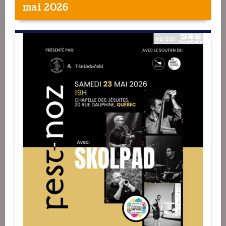
mai 2026