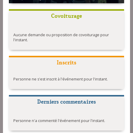
Covoiturage
Aucune demande ou proposition de covoiturage pour
l'instant.
Inscrits
Personne ne s'est inscrit à l'événement pour l'instant.
Derniers commentaires
Personne n'a commenté l'événement pour l'instant.