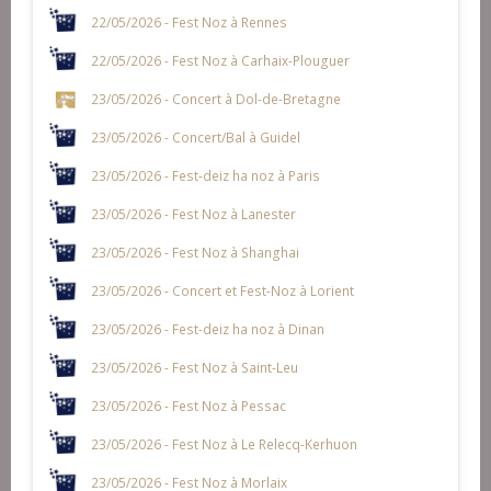
22/05/2026 - Fest Noz à Rennes
22/05/2026 - Fest Noz à Carhaix-Plouguer
23/05/2026 - Concert à Dol-de-Bretagne
23/05/2026 - Concert/Bal à Guidel
23/05/2026 - Fest-deiz ha noz à Paris
23/05/2026 - Fest Noz à Lanester
23/05/2026 - Fest Noz à Shanghai
23/05/2026 - Concert et Fest-Noz à Lorient
23/05/2026 - Fest-deiz ha noz à Dinan
23/05/2026 - Fest Noz à Saint-Leu
23/05/2026 - Fest Noz à Pessac
23/05/2026 - Fest Noz à Le Relecq-Kerhuon
23/05/2026 - Fest Noz à Morlaix