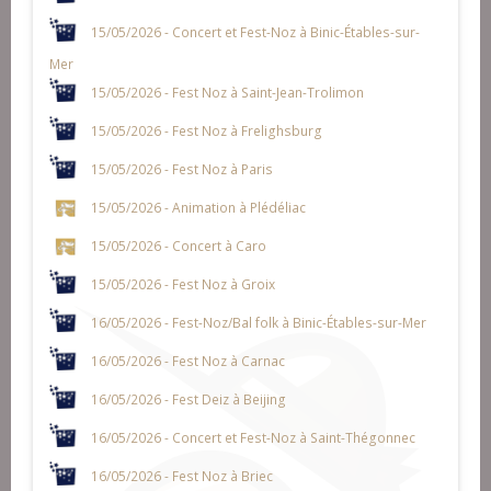
15/05/2026 - Concert et Fest-Noz à Binic-Étables-sur-
Mer
15/05/2026 - Fest Noz à Saint-Jean-Trolimon
15/05/2026 - Fest Noz à Frelighsburg
15/05/2026 - Fest Noz à Paris
15/05/2026 - Animation à Plédéliac
15/05/2026 - Concert à Caro
15/05/2026 - Fest Noz à Groix
16/05/2026 - Fest-Noz/Bal folk à Binic-Étables-sur-Mer
16/05/2026 - Fest Noz à Carnac
16/05/2026 - Fest Deiz à Beijing
16/05/2026 - Concert et Fest-Noz à Saint-Thégonnec
16/05/2026 - Fest Noz à Briec