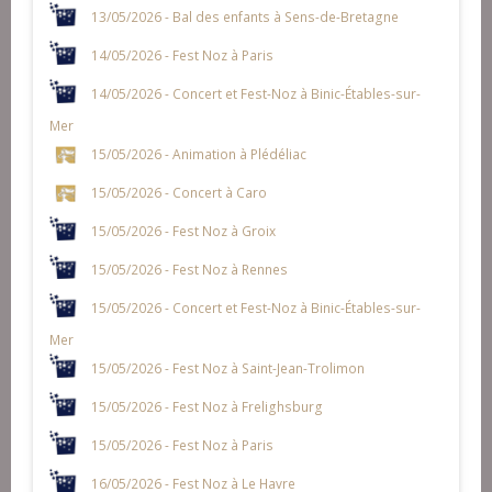
13/05/2026 - Bal des enfants à Sens-de-Bretagne
14/05/2026 - Fest Noz à Paris
14/05/2026 - Concert et Fest-Noz à Binic-Étables-sur-
Mer
15/05/2026 - Animation à Plédéliac
15/05/2026 - Concert à Caro
15/05/2026 - Fest Noz à Groix
15/05/2026 - Fest Noz à Rennes
15/05/2026 - Concert et Fest-Noz à Binic-Étables-sur-
Mer
15/05/2026 - Fest Noz à Saint-Jean-Trolimon
15/05/2026 - Fest Noz à Frelighsburg
15/05/2026 - Fest Noz à Paris
16/05/2026 - Fest Noz à Le Havre