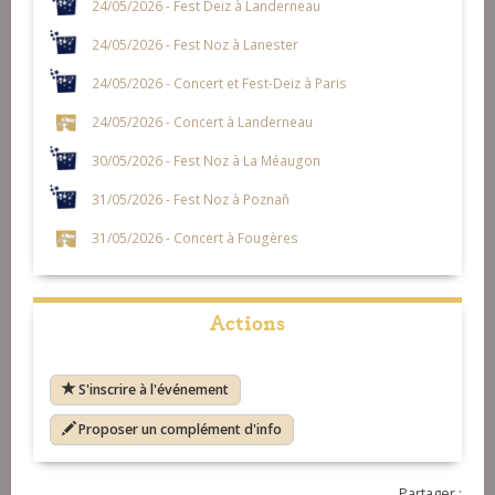
24/05/2026 - Fest Deiz à Landerneau
24/05/2026 - Fest Noz à Lanester
24/05/2026 - Concert et Fest-Deiz à Paris
24/05/2026 - Concert à Landerneau
30/05/2026 - Fest Noz à La Méaugon
31/05/2026 - Fest Noz à Poznañ
31/05/2026 - Concert à Fougères
Actions
S'inscrire à l'événement
Proposer un complément d'info
Partager :