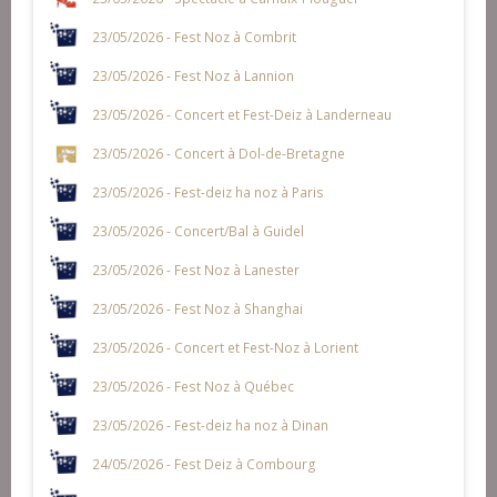
23/05/2026 - Fest Noz à Combrit
23/05/2026 - Fest Noz à Lannion
23/05/2026 - Concert et Fest-Deiz à Landerneau
23/05/2026 - Concert à Dol-de-Bretagne
23/05/2026 - Fest-deiz ha noz à Paris
23/05/2026 - Concert/Bal à Guidel
23/05/2026 - Fest Noz à Lanester
23/05/2026 - Fest Noz à Shanghai
23/05/2026 - Concert et Fest-Noz à Lorient
23/05/2026 - Fest Noz à Québec
23/05/2026 - Fest-deiz ha noz à Dinan
24/05/2026 - Fest Deiz à Combourg