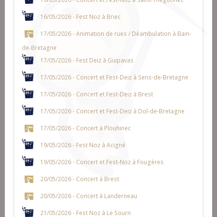
16/05/2026 - Fest Noz à Briec
17/05/2026 - Animation de rues / Déambulation à Bain-
de-Bretagne
17/05/2026 - Fest Deiz à Guipavas
17/05/2026 - Concert et Fest-Deiz à Sens-de-Bretagne
17/05/2026 - Concert et Fest-Deiz à Brest
17/05/2026 - Concert et Fest-Deiz à Dol-de-Bretagne
17/05/2026 - Concert à Plouhinec
19/05/2026 - Fest Noz à Acigné
19/05/2026 - Concert et Fest-Noz à Fougères
20/05/2026 - Concert à Brest
20/05/2026 - Concert à Landerneau
21/05/2026 - Fest Noz à Le Sourn