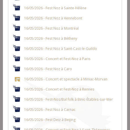
16/05/2026 - Fest Noz à Sainte-Hélène
16/05/2026 - Fest Noz à Hennebont
16/05/2026 - Fest Noz à Montréal
16/05/2026 - Fest Noz à Bétheny
16/05/2026 - Fest Noz à Saint-Cast-le-Guildo
16/05/2026 - Concert et Fest-Noz à Paris
16/05/2026 - Fest Noz à Caro
16/05/2026 - Concert et spectacle à Miniac-Morvan
16/05/2026 - Concert et Fest-Noz à Rennes
16/05/2026 - Fest-Noz/Bal folk à Binic-Étables-sur-Mer
16/05/2026 - Fest Noz à Carnac
16/05/2026 - Fest Deiz à Beijing
16/05/2026 - Concert et Fest-Noz à Saint-Thégonnec