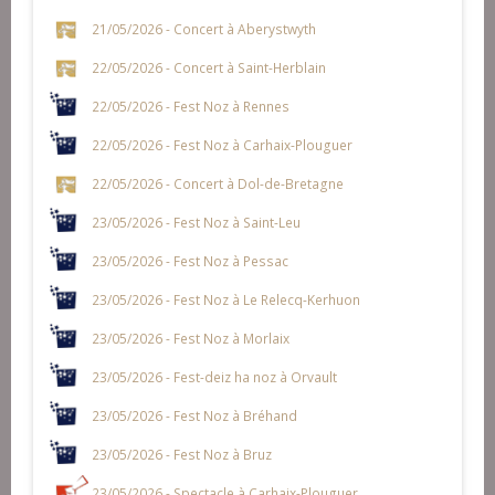
21/05/2026 - Concert à Aberystwyth
22/05/2026 - Concert à Saint-Herblain
22/05/2026 - Fest Noz à Rennes
22/05/2026 - Fest Noz à Carhaix-Plouguer
22/05/2026 - Concert à Dol-de-Bretagne
23/05/2026 - Fest Noz à Saint-Leu
23/05/2026 - Fest Noz à Pessac
23/05/2026 - Fest Noz à Le Relecq-Kerhuon
23/05/2026 - Fest Noz à Morlaix
23/05/2026 - Fest-deiz ha noz à Orvault
23/05/2026 - Fest Noz à Bréhand
23/05/2026 - Fest Noz à Bruz
23/05/2026 - Spectacle à Carhaix-Plouguer