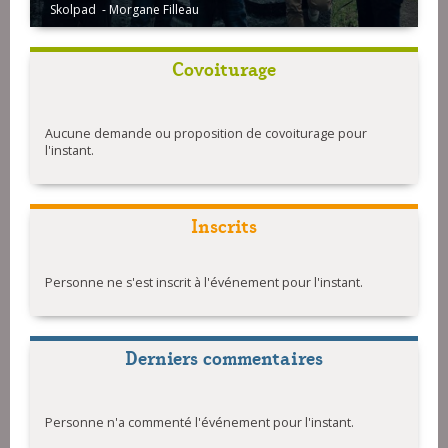
Skolpad - Morgane Filleau
Covoiturage
Aucune demande ou proposition de covoiturage pour
l'instant.
Inscrits
Personne ne s'est inscrit à l'événement pour l'instant.
Derniers commentaires
Personne n'a commenté l'événement pour l'instant.