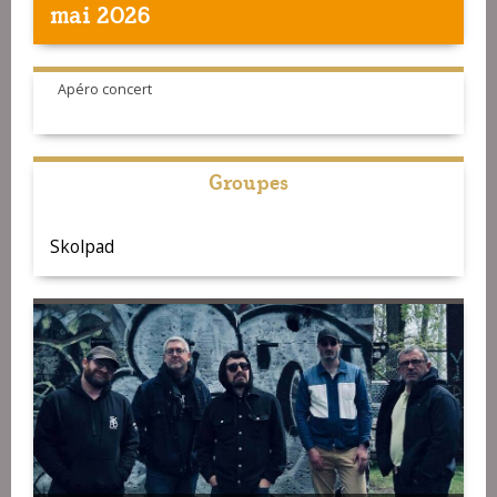
mai 2026
Apéro concert
Groupes
Skolpad