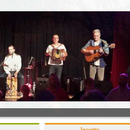
Inscrits