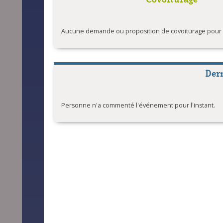
Aucune demande ou proposition de covoiturage pour l'
Der
Personne n'a commenté l'événement pour l'instant.