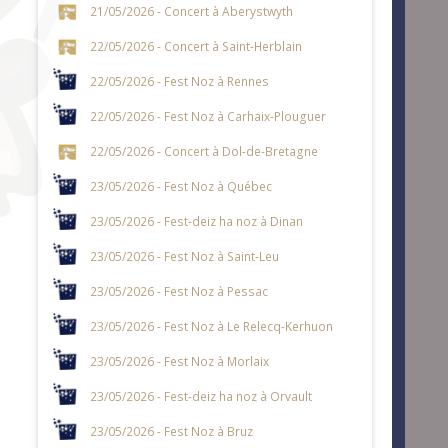
21/05/2026 - Concert à Aberystwyth
22/05/2026 - Concert à Saint-Herblain
22/05/2026 - Fest Noz à Rennes
22/05/2026 - Fest Noz à Carhaix-Plouguer
22/05/2026 - Concert à Dol-de-Bretagne
23/05/2026 - Fest Noz à Québec
23/05/2026 - Fest-deiz ha noz à Dinan
23/05/2026 - Fest Noz à Saint-Leu
23/05/2026 - Fest Noz à Pessac
23/05/2026 - Fest Noz à Le Relecq-Kerhuon
23/05/2026 - Fest Noz à Morlaix
23/05/2026 - Fest-deiz ha noz à Orvault
23/05/2026 - Fest Noz à Bruz