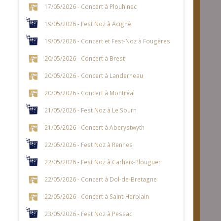
17/05/2026 - Concert à Plouhinec
19/05/2026 - Fest Noz à Acigné
19/05/2026 - Concert et Fest-Noz à Fougères
20/05/2026 - Concert à Brest
20/05/2026 - Concert à Landerneau
20/05/2026 - Concert à Montréal
21/05/2026 - Fest Noz à Le Sourn
21/05/2026 - Concert à Aberystwyth
22/05/2026 - Fest Noz à Rennes
22/05/2026 - Fest Noz à Carhaix-Plouguer
22/05/2026 - Concert à Dol-de-Bretagne
22/05/2026 - Concert à Saint-Herblain
23/05/2026 - Fest Noz à Pessac