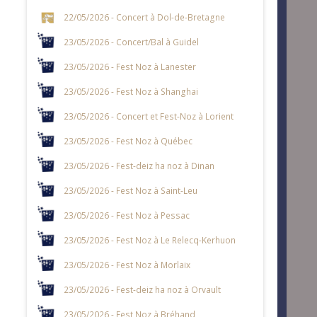
22/05/2026 - Concert à Dol-de-Bretagne
23/05/2026 - Concert/Bal à Guidel
23/05/2026 - Fest Noz à Lanester
23/05/2026 - Fest Noz à Shanghai
23/05/2026 - Concert et Fest-Noz à Lorient
23/05/2026 - Fest Noz à Québec
23/05/2026 - Fest-deiz ha noz à Dinan
23/05/2026 - Fest Noz à Saint-Leu
23/05/2026 - Fest Noz à Pessac
23/05/2026 - Fest Noz à Le Relecq-Kerhuon
23/05/2026 - Fest Noz à Morlaix
23/05/2026 - Fest-deiz ha noz à Orvault
23/05/2026 - Fest Noz à Bréhand