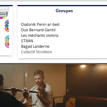
Groupes
Diatonik Penn-ar-bed
Duo Bernard-Gentil
Les méchants violons
STRAN
Bagad Landerne
Collectif Strolleon