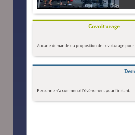
Covoiturage
Aucune demande ou proposition de covoiturage pour l'
Der
Personne n'a commenté l'événement pour l'instant.