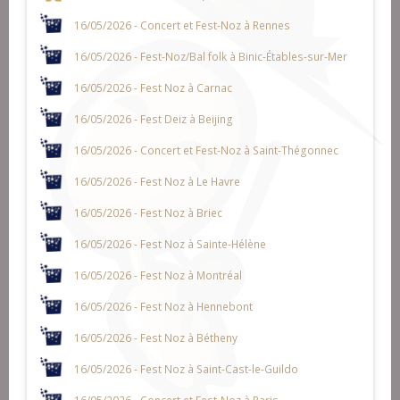
16/05/2026 - Concert et Fest-Noz à Rennes
16/05/2026 - Fest-Noz/Bal folk à Binic-Étables-sur-Mer
16/05/2026 - Fest Noz à Carnac
16/05/2026 - Fest Deiz à Beijing
16/05/2026 - Concert et Fest-Noz à Saint-Thégonnec
16/05/2026 - Fest Noz à Le Havre
16/05/2026 - Fest Noz à Briec
16/05/2026 - Fest Noz à Sainte-Hélène
16/05/2026 - Fest Noz à Montréal
16/05/2026 - Fest Noz à Hennebont
16/05/2026 - Fest Noz à Bétheny
16/05/2026 - Fest Noz à Saint-Cast-le-Guildo