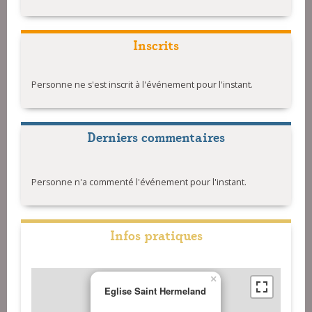
Inscrits
Personne ne s'est inscrit à l'événement pour l'instant.
Derniers commentaires
Personne n'a commenté l'événement pour l'instant.
Infos pratiques
×
Eglise Saint Hermeland