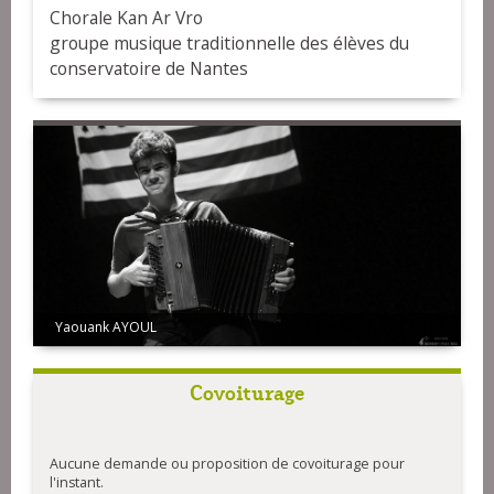
Chorale Kan Ar Vro
groupe musique traditionnelle des élèves du
conservatoire de Nantes
Yaouank AYOUL
Covoiturage
Aucune demande ou proposition de covoiturage pour
l'instant.