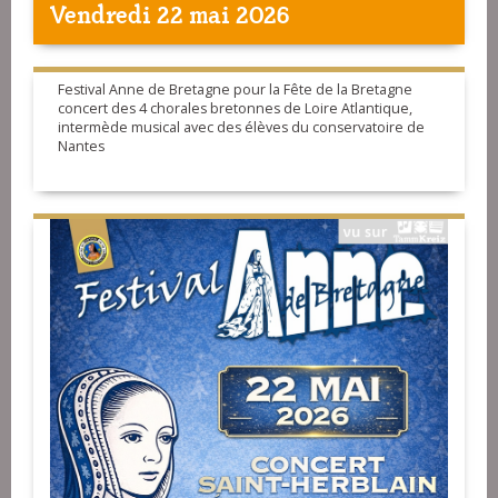
Vendredi 22 mai 2026
Festival Anne de Bretagne pour la Fête de la Bretagne
concert des 4 chorales bretonnes de Loire Atlantique,
intermède musical avec des élèves du conservatoire de
Nantes