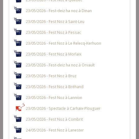
23/05/2026 - Fest-deiz ha noz à Dinan
23/05/2026 - Fest Noz à Saint-Leu
23/05/2026 - Fest Noz à Pessac
23/05/2026 - Fest Noz à Le Relecq-Kerhuon
23/05/2026 - Fest Noz à Morlaix
23/05/2026 - Fest-deiz ha noz à Orvault
23/05/2026 - Fest Noz à Bruz
23/05/2026 - Fest Noz à Bréhand
23/05/2026 - Fest Noz à Lannion
23/05/2026 - Spectacle à Carhaix-Plouguer
23/05/2026 - Fest Noz à Combrit
24/05/2026 - Fest Noz à Lanester