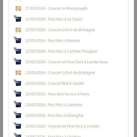
21/05/2026 - Concert à Aberystwyth
21/05/2026 - Fest Noz à Le Sourn
22/05/2026 - Concert à Dol-de-Bretagne
22/05/2026 - Fest Noz à Rennes
22/05/2026 - Fest Noz à Carhaix-Plouguer
23/05/2026 - Concert et Fest-Deiz à Landerneau
23/05/2026 - Concert à Dol-de-Bretagne
23/05/2026 - Concert/Bal à Guidel
23/05/2026 - Fest-deiz ha noz à Paris
23/05/2026 - Fest Noz à Lanester
23/05/2026 - Fest Noz à Shanghai
23/05/2026 - Concert et Fest-Noz à Lorient
23/05/2026 - Fest Noz à Québec