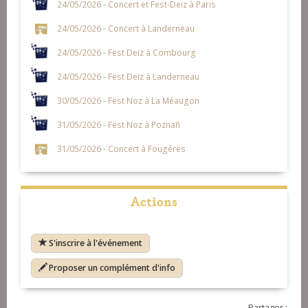
24/05/2026 - Concert et Fest-Deiz à Paris
24/05/2026 - Concert à Landerneau
24/05/2026 - Fest Deiz à Combourg
24/05/2026 - Fest Deiz à Landerneau
30/05/2026 - Fest Noz à La Méaugon
31/05/2026 - Fest Noz à Poznañ
31/05/2026 - Concert à Fougères
Actions
S'inscrire à l'événement
Proposer un complément d'info
Partager :