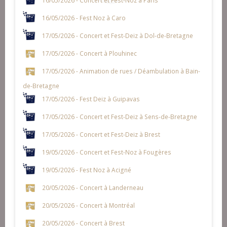
16/05/2026 - Concert et Fest-Noz à Paris
16/05/2026 - Fest Noz à Caro
17/05/2026 - Concert et Fest-Deiz à Dol-de-Bretagne
17/05/2026 - Concert à Plouhinec
17/05/2026 - Animation de rues / Déambulation à Bain-
de-Bretagne
17/05/2026 - Fest Deiz à Guipavas
17/05/2026 - Concert et Fest-Deiz à Sens-de-Bretagne
17/05/2026 - Concert et Fest-Deiz à Brest
19/05/2026 - Concert et Fest-Noz à Fougères
19/05/2026 - Fest Noz à Acigné
20/05/2026 - Concert à Landerneau
20/05/2026 - Concert à Montréal
20/05/2026 - Concert à Brest