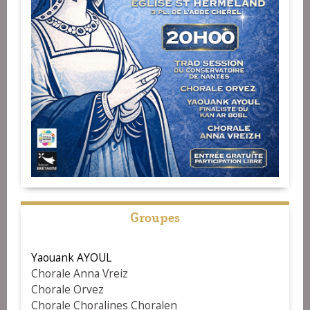
Groupes
Yaouank AYOUL
Chorale Anna Vreiz
Chorale Orvez
Chorale Choralines Choralen