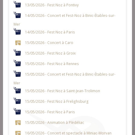
13/05/2026 - Fest Noz à Pontivy
14/05/2026 - Concert et Fest-Noz à Binic-Étables-sur-
Mer
14/05/2026 - Fest Noz à Paris
15/05/2026 - Concert à Caro
15/05/2026 - Fest Noz à Groix
15/05/2026 - Fest Noz à Rennes
15/05/2026 - Concert et Fest-Noz à Binic-Étables-sur-
Mer
15/05/2026 - Fest Noz à Saint-Jean-Trolimon
15/05/2026 - Fest Noz à Frelighsburg
15/05/2026 - Fest Noz à Paris
15/05/2026 - Animation à Plédéliac
16/05/2026 - Concert et spectacle à Miniac-Morvan