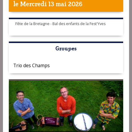
le Mercredi 13 mai 2026
Fête de la Bretagne - Bal des enfants de la Fest'Yves
Groupes
Trio des Champs