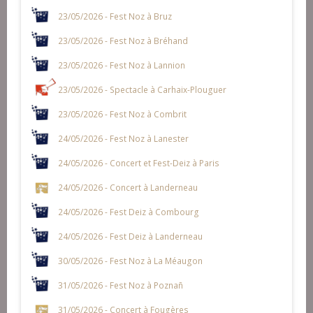
23/05/2026 - Fest Noz à Bruz
23/05/2026 - Fest Noz à Bréhand
23/05/2026 - Fest Noz à Lannion
23/05/2026 - Spectacle à Carhaix-Plouguer
23/05/2026 - Fest Noz à Combrit
24/05/2026 - Fest Noz à Lanester
24/05/2026 - Concert et Fest-Deiz à Paris
24/05/2026 - Concert à Landerneau
24/05/2026 - Fest Deiz à Combourg
24/05/2026 - Fest Deiz à Landerneau
30/05/2026 - Fest Noz à La Méaugon
31/05/2026 - Fest Noz à Poznañ
31/05/2026 - Concert à Fougères