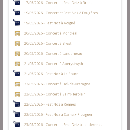
17/05/2026 - Concert et Fest-Deiz à Brest
19/05/2026 - Concert et Fest-Noz à Fougères
19/05/2026 - Fest Noz à Acigné
20/05/2026 - Concert à Montréal
20/05/2026 - Concert à Brest
20/05/2026 - Concert à Landerneau
21/05/2026 - Concert à Aberystwyth
21/05/2026 - Fest Noz à Le Sourn
22/05/2026 - Concert à Dol-de-Bretagne
22/05/2026 - Concert à Saint-Herblain
22/05/2026 - Fest Noz à Rennes
22/05/2026 - Fest Noz à Carhaix-Plouguer
23/05/2026 - Concert et Fest-Deiz à Landerneau