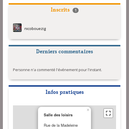
Inscrits
1
nicobouezig
Derniers commentaires
Personne n'a commenté l'événement pour l'instant.
Infos pratiques
×
Salle des loisirs
Rue de la Madeleine