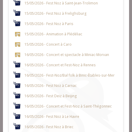
15/05/2026 - Fest Noz à Saint-Jean-Trolimon
15/05/2026 - Fest Noz à Frelighsburg
15/05/2026 - Fest Noz à Paris
15/05/2026 - Animation à Plédéliac
15/05/2026 - Concert à Caro
16/05/2026 - Concert et spectacle à Miniac-Morvan
16/05/2026 - Concert et Fest-Noz à Rennes
16/05/2026 - Fest-Noz/Bal folk à Binic-Étables-sur-Mer
16/05/2026 - Fest Noz à Carnac
16/05/2026 - Fest Deiz à Beijing
16/05/2026 - Concert et Fest-Noz à Saint-Thégonnec
16/05/2026 - Fest Noz à Le Havre
16/05/2026 - Fest Noz à Briec