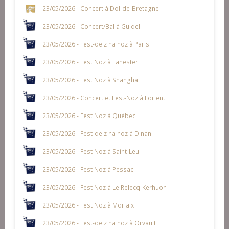
23/05/2026 - Concert à Dol-de-Bretagne
23/05/2026 - Concert/Bal à Guidel
23/05/2026 - Fest-deiz ha noz à Paris
23/05/2026 - Fest Noz à Lanester
23/05/2026 - Fest Noz à Shanghai
23/05/2026 - Concert et Fest-Noz à Lorient
23/05/2026 - Fest Noz à Québec
23/05/2026 - Fest-deiz ha noz à Dinan
23/05/2026 - Fest Noz à Saint-Leu
23/05/2026 - Fest Noz à Pessac
23/05/2026 - Fest Noz à Le Relecq-Kerhuon
23/05/2026 - Fest Noz à Morlaix
23/05/2026 - Fest-deiz ha noz à Orvault