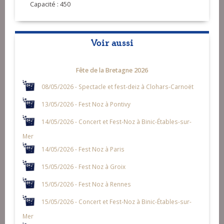
Capacité : 450
Voir aussi
Fête de la Bretagne 2026
08/05/2026 - Spectacle et fest-deiz à Clohars-Carnoët
13/05/2026 - Fest Noz à Pontivy
14/05/2026 - Concert et Fest-Noz à Binic-Étables-sur-
Mer
14/05/2026 - Fest Noz à Paris
15/05/2026 - Fest Noz à Groix
15/05/2026 - Fest Noz à Rennes
15/05/2026 - Concert et Fest-Noz à Binic-Étables-sur-
Mer