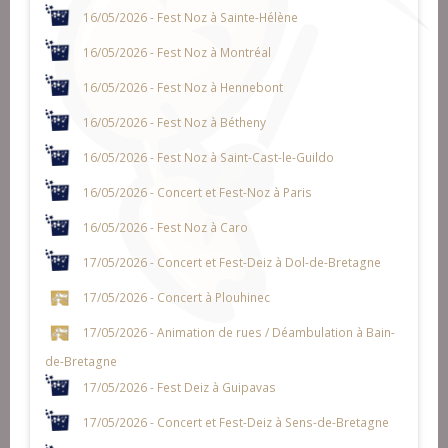
16/05/2026 - Fest Noz à Sainte-Hélène
16/05/2026 - Fest Noz à Montréal
16/05/2026 - Fest Noz à Hennebont
16/05/2026 - Fest Noz à Bétheny
16/05/2026 - Fest Noz à Saint-Cast-le-Guildo
16/05/2026 - Concert et Fest-Noz à Paris
16/05/2026 - Fest Noz à Caro
17/05/2026 - Concert et Fest-Deiz à Dol-de-Bretagne
17/05/2026 - Concert à Plouhinec
17/05/2026 - Animation de rues / Déambulation à Bain-
de-Bretagne
17/05/2026 - Fest Deiz à Guipavas
17/05/2026 - Concert et Fest-Deiz à Sens-de-Bretagne