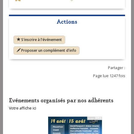
Actions
S'inscrire à l'événement
Proposer un complément d'info
Partager :
Page lue 1247 fois
Evénements organisés par nos adhérents
Votre affiche ici