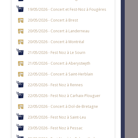
19/05/2026 - Concert et Fest-Noz à Fougères
20/05/2026 - Concert à Brest
20/05/2026 - Concert à Landerneau
20/05/2026 - Concert à Montréal
21/05/2026 - Fest Noz à Le Sourn
21/05/2026 - Concert à Aberystwyth
22/05/2026 - Concert à Saint-Herblain
22/05/2026 - Fest Noz à Rennes
22/05/2026 - Fest Noz à Carhaix-Plouguer
22/05/2026 - Concert à Dol-de-Bretagne
23/05/2026 - Fest Noz à Saint-Leu
23/05/2026 - Fest Noz à Pessac