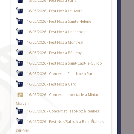
15/05/2026 - Fest Noz à Paris
16/05/2026 - Fest Noz à Le Havre
16/05/2026 - Fest Noz à Sainte-Hélène
16/05/2026 - Fest Noz à Hennebont
16/05/2026 - Fest Noz à Montréal
16/05/2026 - Fest Noz à Bétheny
16/05/2026 - Fest Noz à Saint-Cast-le-Guildo
16/05/2026 - Concert et Fest-Noz à Paris
16/05/2026 - Fest Noz à Caro
16/05/2026 - Concert et spectacle à Miniac-
Morvan
16/05/2026 - Concert et Fest-Noz à Rennes
16/05/2026 - Fest-Noz/Bal folk à Binic-Étables-
sur-Mer