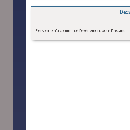
Der
Personne n'a commenté l'événement pour l'instant.