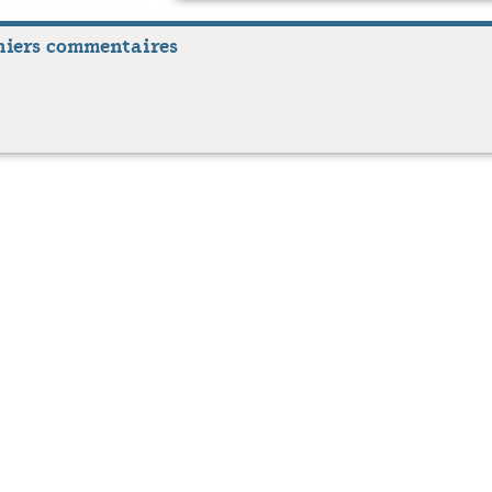
niers commentaires