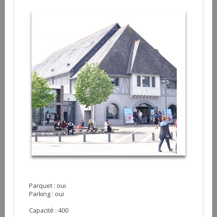
Parquet : oui
Parking : oui
Capacité : 400