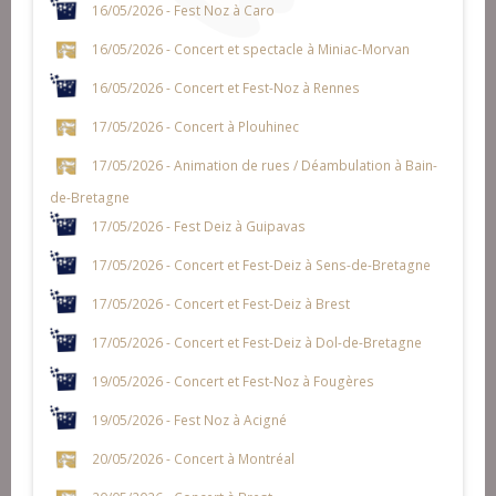
16/05/2026 - Fest Noz à Caro
16/05/2026 - Concert et spectacle à Miniac-Morvan
16/05/2026 - Concert et Fest-Noz à Rennes
17/05/2026 - Concert à Plouhinec
17/05/2026 - Animation de rues / Déambulation à Bain-
de-Bretagne
17/05/2026 - Fest Deiz à Guipavas
17/05/2026 - Concert et Fest-Deiz à Sens-de-Bretagne
17/05/2026 - Concert et Fest-Deiz à Brest
17/05/2026 - Concert et Fest-Deiz à Dol-de-Bretagne
19/05/2026 - Concert et Fest-Noz à Fougères
19/05/2026 - Fest Noz à Acigné
20/05/2026 - Concert à Montréal