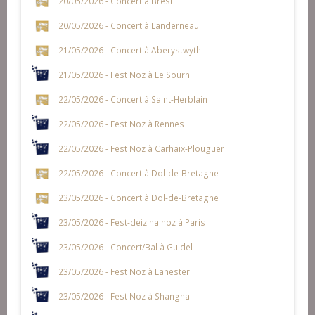
20/05/2026 - Concert à Brest
20/05/2026 - Concert à Landerneau
21/05/2026 - Concert à Aberystwyth
21/05/2026 - Fest Noz à Le Sourn
22/05/2026 - Concert à Saint-Herblain
22/05/2026 - Fest Noz à Rennes
22/05/2026 - Fest Noz à Carhaix-Plouguer
22/05/2026 - Concert à Dol-de-Bretagne
23/05/2026 - Concert à Dol-de-Bretagne
23/05/2026 - Fest-deiz ha noz à Paris
23/05/2026 - Concert/Bal à Guidel
23/05/2026 - Fest Noz à Lanester
23/05/2026 - Fest Noz à Shanghai