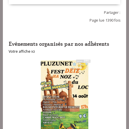
Partager :
Page lue 1390 fois
Evénements organisés par nos adhérents
Votre affiche ici