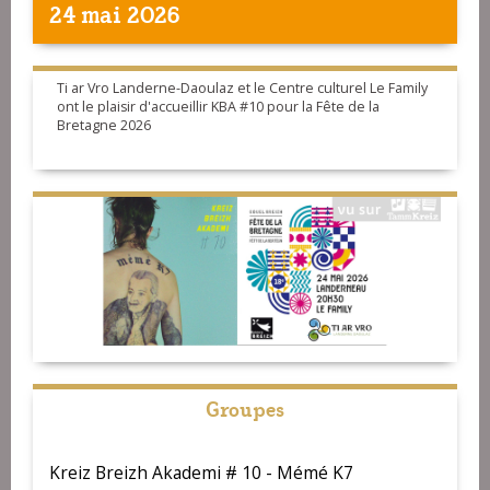
24 mai 2026
Ti ar Vro Landerne-Daoulaz et le Centre culturel Le Family
ont le plaisir d'accueillir KBA #10 pour la Fête de la
Bretagne 2026
Groupes
Kreiz Breizh Akademi # 10 - Mémé K7