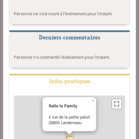
Personne ne s'est inscrit à l'événement pour l'instant.
Derniers commentaires
Personne n'a commenté l'événement pour l'instant.
Infos pratiques
×
Salle le Family
2 rue de la petite palud
29800 Landerneau