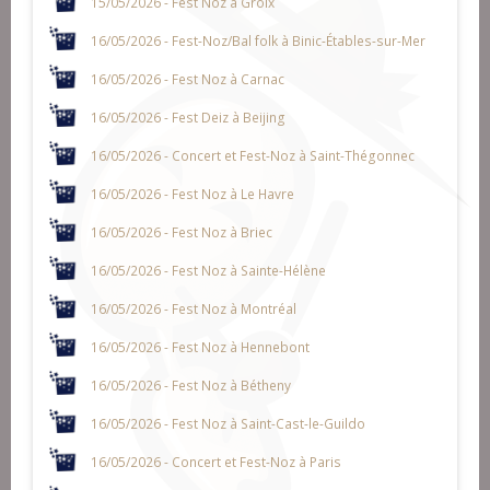
15/05/2026 - Fest Noz à Groix
16/05/2026 - Fest-Noz/Bal folk à Binic-Étables-sur-Mer
16/05/2026 - Fest Noz à Carnac
16/05/2026 - Fest Deiz à Beijing
16/05/2026 - Concert et Fest-Noz à Saint-Thégonnec
16/05/2026 - Fest Noz à Le Havre
16/05/2026 - Fest Noz à Briec
16/05/2026 - Fest Noz à Sainte-Hélène
16/05/2026 - Fest Noz à Montréal
16/05/2026 - Fest Noz à Hennebont
16/05/2026 - Fest Noz à Bétheny
16/05/2026 - Fest Noz à Saint-Cast-le-Guildo
16/05/2026 - Concert et Fest-Noz à Paris