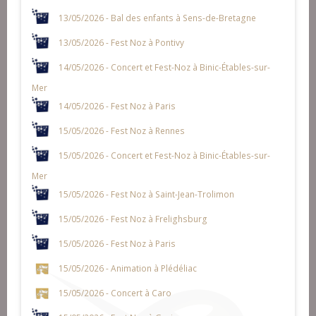
13/05/2026 - Bal des enfants à Sens-de-Bretagne
13/05/2026 - Fest Noz à Pontivy
14/05/2026 - Concert et Fest-Noz à Binic-Étables-sur-
Mer
14/05/2026 - Fest Noz à Paris
15/05/2026 - Fest Noz à Rennes
15/05/2026 - Concert et Fest-Noz à Binic-Étables-sur-
Mer
15/05/2026 - Fest Noz à Saint-Jean-Trolimon
15/05/2026 - Fest Noz à Frelighsburg
15/05/2026 - Fest Noz à Paris
15/05/2026 - Animation à Plédéliac
15/05/2026 - Concert à Caro