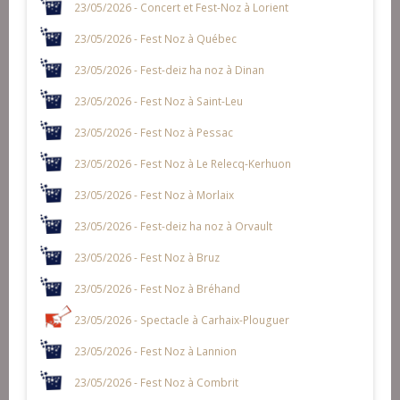
23/05/2026 - Concert et Fest-Noz à Lorient
23/05/2026 - Fest Noz à Québec
23/05/2026 - Fest-deiz ha noz à Dinan
23/05/2026 - Fest Noz à Saint-Leu
23/05/2026 - Fest Noz à Pessac
23/05/2026 - Fest Noz à Le Relecq-Kerhuon
23/05/2026 - Fest Noz à Morlaix
23/05/2026 - Fest-deiz ha noz à Orvault
23/05/2026 - Fest Noz à Bruz
23/05/2026 - Fest Noz à Bréhand
23/05/2026 - Spectacle à Carhaix-Plouguer
23/05/2026 - Fest Noz à Lannion
23/05/2026 - Fest Noz à Combrit