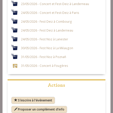
23/05/2026 - Concert et Fest-Deiz à Landerneau
24/05/2026 - Concert et Fest-Deiz à Paris
24/05/2026 - Fest Deiz à Combourg
24/05/2026 - Fest Deiz à Landerneau
24/05/2026 - Fest Noz à Lanester
30/05/2026 - Fest Noz à La Méaugon
31/05/2026 - Fest Noz à Poznañ
31/05/2026 - Concert à Fougères
Actions
S'inscrire à l'événement
Proposer un complément d'info