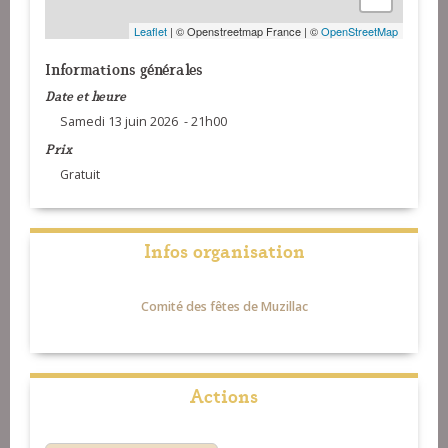
Leaflet
| © Openstreetmap France | ©
OpenStreetMap
Informations générales
Date et heure
Samedi 13 juin 2026 - 21h00
Prix
Gratuit
Infos organisation
Comité des fêtes de Muzillac
Actions