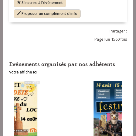
S'inscrire à l'événement
Proposer un complément d'info
Partager :
Page lue 1560 fois
Evénements organisés par nos adhérents
Votre affiche ici