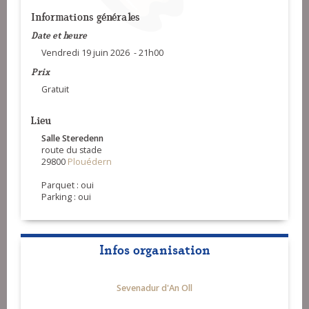
Informations générales
Date et heure
Vendredi 19 juin 2026 - 21h00
Prix
Gratuit
Lieu
Salle Steredenn
route du stade
29800
Plouédern
Parquet : oui
Parking : oui
Infos organisation
Sevenadur d'An Oll