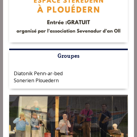
Groupes
Diatonik Penn-ar-bed
Sonerien Plouedern