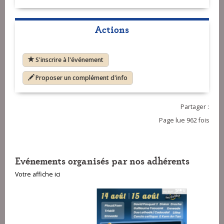
Actions
S'inscrire à l'événement
Proposer un complément d'info
Partager :
Page lue 962 fois
Evénements organisés par nos adhérents
Votre affiche ici