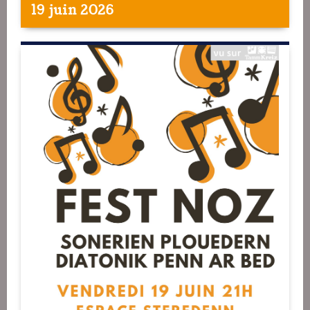
19 juin 2026