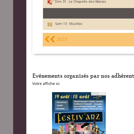
Dim 31 :
La Chapelle-des-Marais
Sam 13 :
Muzillac
2025
Evénements organisés par nos adhérent
Votre affiche ici