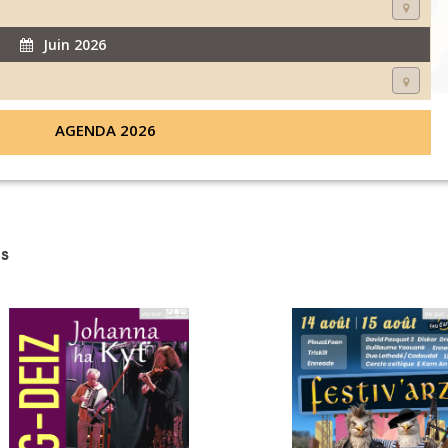
Juin 2026
AGENDA 2026
s