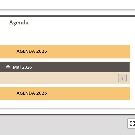
Agenda
AGENDA 2026
Mai 2026
AGENDA 2026