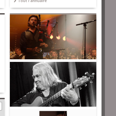
Tout l'annuaire