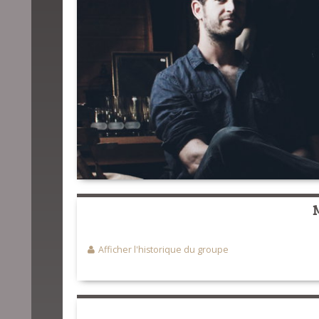
Afficher l'historique du groupe