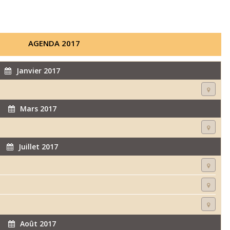
AGENDA 2017
Janvier 2017
Mars 2017
Juillet 2017
Août 2017