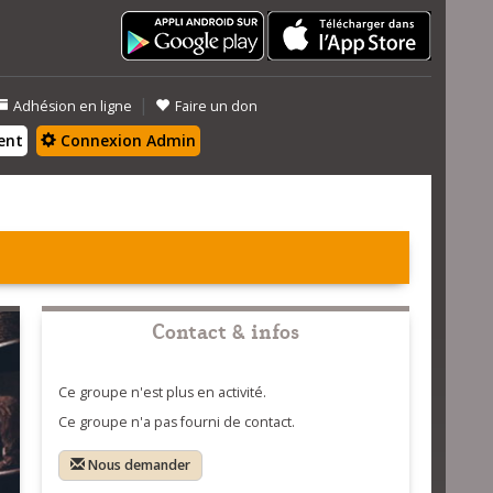
|
Adhésion en ligne
Faire un don
ent
Connexion Admin
Contact & infos
Ce groupe n'est plus en activité.
Ce groupe n'a pas fourni de contact.
Nous demander