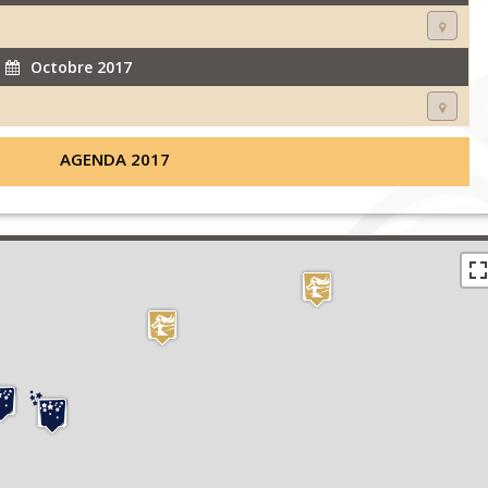
Octobre 2017
AGENDA 2017