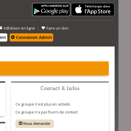
|
Adhésion en ligne
Faire un don
ent
Connexion Admin
Contact & infos
Ce groupe n'est plus en activité.
Ce groupe n'a pas fourni de contact.
Nous demander