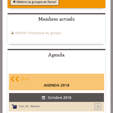
Mettre ce groupe en favori
Membres actuels
Afficher l'historique du groupe
Agenda
2013
AGENDA 2018
Octobre 2018
Ven 26 :
Nantes