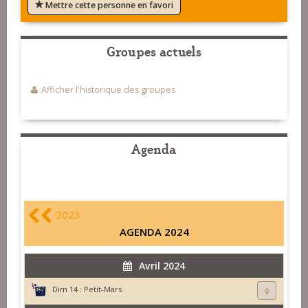
Mettre cette personne en favori
Groupes actuels
Afficher l'historique des groupes
Agenda
2023
AGENDA 2024
Avril 2024
Dim 14 :
Petit-Mars