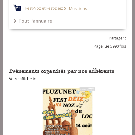
Fest-Noz et Fest-Deiz
Musiciens
Tout l'annuaire
Partager :
Page lue 5990 fois
Evénements organisés par nos adhérents
Votre affiche ici