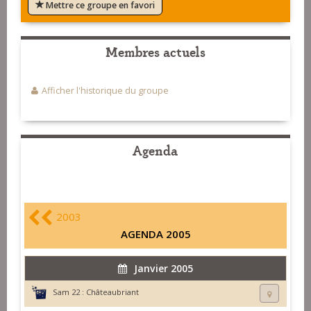
Mettre ce groupe en favori
Membres actuels
Afficher l'historique du groupe
Agenda
2003
AGENDA 2005
Janvier 2005
Sam 22 :
Châteaubriant