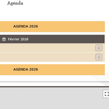
Agenda
AGENDA 2026
Février 2026
AGENDA 2026