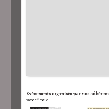
Evénements organisés par nos adhérent
Votre affiche ici