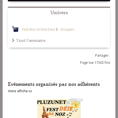
Univers
Fest-Noz et Fest-Deiz
Groupes
Tout l'annuaire
Partager :
Page lue 17302 fois
Evénements organisés par nos adhérents
Votre affiche ici