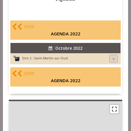
2009
AGENDA 2022
Octobre 2022
Dim 2 :
Saint-Martin-sur-Oust
2009
AGENDA 2022