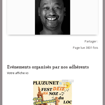
Partager :
Page lue 3831 fois
Evénements organisés par nos adhérents
Votre affiche ici