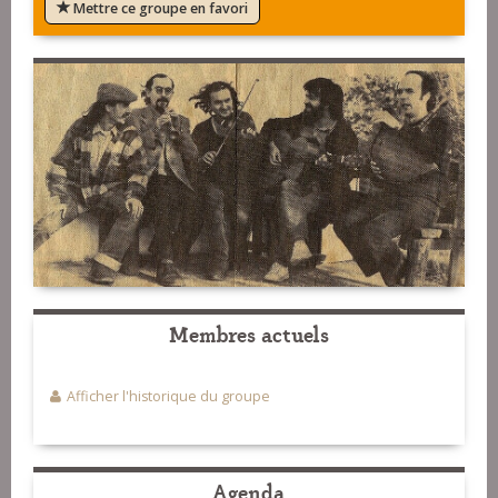
Mettre ce groupe en favori
Membres actuels
Afficher l'historique du groupe
Agenda