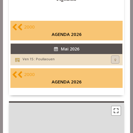
2000
AGENDA 2026
Mai 2026
Ven 15 :
Poullaouen
2000
AGENDA 2026