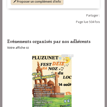
Proposer un complément d'info
Partager :
Page lue 504 fois
Evénements organisés par nos adhérents
Votre affiche ici