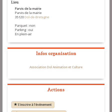
Lieu
Parvis de la mairie
Parvis de la mairie
35120
Dol-de-Bretagne
Parquet : non
Parking : oui
En plein-air
Infos organisation
Association Dol Animation et Culture
Actions
S'inscrire à l'événement