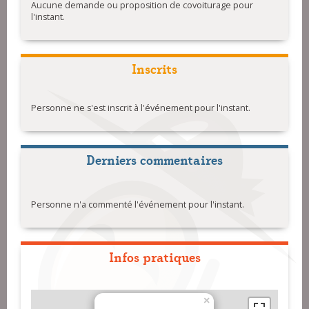
Aucune demande ou proposition de covoiturage pour
l'instant.
Inscrits
Personne ne s'est inscrit à l'événement pour l'instant.
Derniers commentaires
Personne n'a commenté l'événement pour l'instant.
Infos pratiques
×