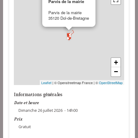
Parvis de la mairie
Parvis de la mairie
35120 Dol-de-Bretagne
+
−
Leaflet
| © Openstreetmap France | ©
OpenStreetMap
Informations générales
Date et heure
Dimanche 26 juillet 2026 - 14h00
Prix
Gratuit