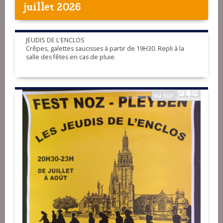
juillet 2026
JEUDIS DE L'ENCLOS
Crêpes, galettes saucisses à partir de 19H30. Repli à la
salle des fêtes en cas de pluie.