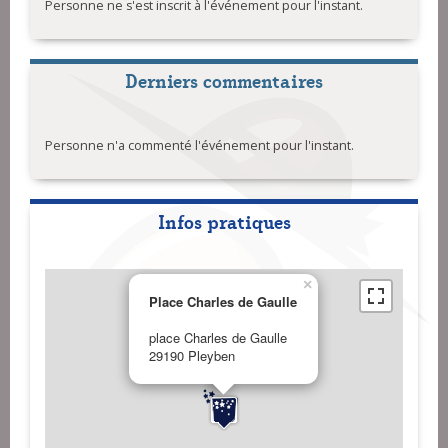
Personne ne s'est inscrit à l'événement pour l'instant.
Derniers commentaires
Personne n'a commenté l'événement pour l'instant.
Infos pratiques
×
Place Charles de Gaulle
place Charles de Gaulle
29190 Pleyben