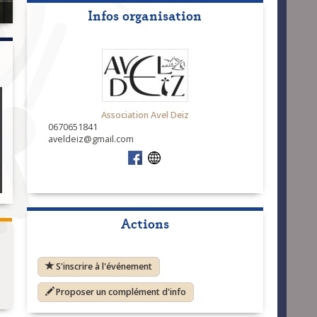
Infos organisation
Association Avel Deiz
0670651841
aveldeiz@gmail.com
Actions
S'inscrire à l'événement
Proposer un complément d'info