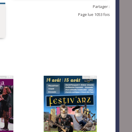
Partager :
Page lue 1053 fois