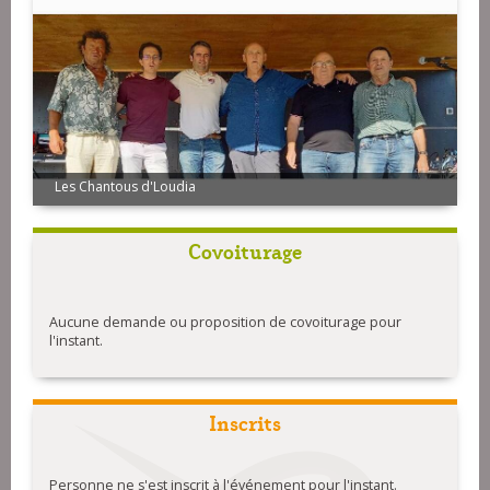
Les Chantous d'Loudia
Covoiturage
Aucune demande ou proposition de covoiturage pour
l'instant.
Inscrits
Personne ne s'est inscrit à l'événement pour l'instant.