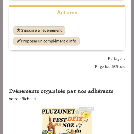
Actions
S'inscrire à l'événement
Proposer un complément d'info
Partager :
Page lue 639 fois
Evénements organisés par nos adhérents
Votre affiche ici