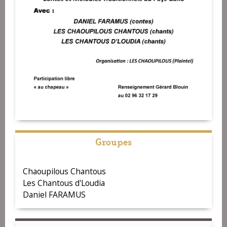
Groupes
Chaoupilous Chantous
Les Chantous d'Loudia
Daniel FARAMUS