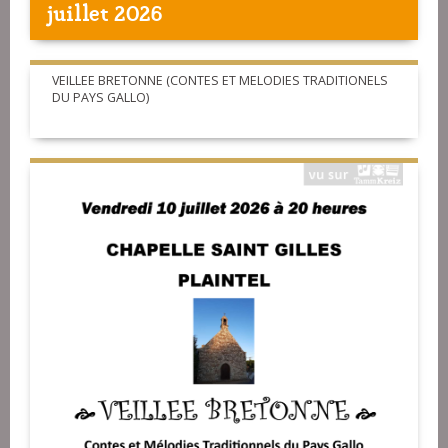
juillet 2026
VEILLEE BRETONNE (CONTES ET MELODIES TRADITIONELS
DU PAYS GALLO)