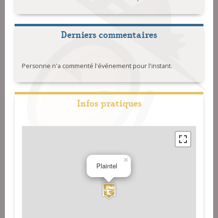
Derniers commentaires
Personne n'a commenté l'événement pour l'instant.
Infos pratiques
×
Plaintel