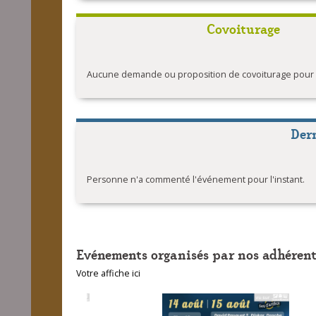
Covoiturage
Aucune demande ou proposition de covoiturage pour l'
Der
Personne n'a commenté l'événement pour l'instant.
Evénements organisés par nos adhérent
Votre affiche ici