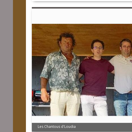
Les Chantous d'Loudia