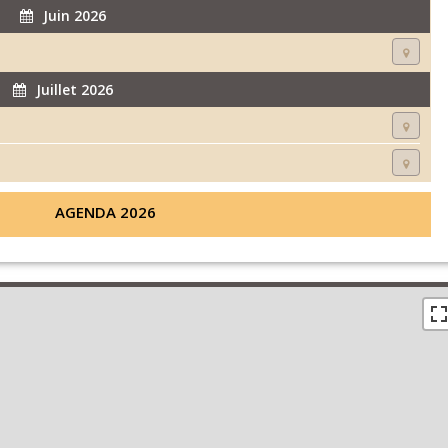
Juin 2026
Juillet 2026
AGENDA 2026