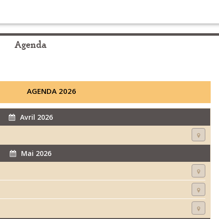
Agenda
AGENDA 2026
Avril 2026
Mai 2026