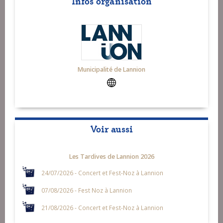
Infos organisation
Municipalité de Lannion
Voir aussi
Les Tardives de Lannion 2026
24/07/2026 - Concert et Fest-Noz à Lannion
07/08/2026 - Fest Noz à Lannion
21/08/2026 - Concert et Fest-Noz à Lannion