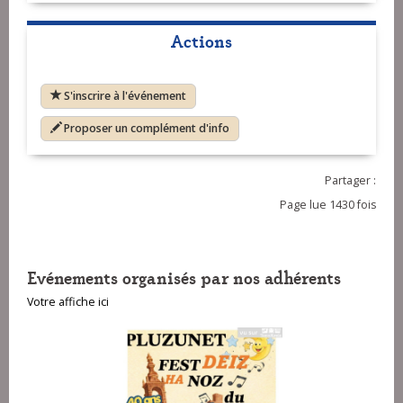
Actions
S'inscrire à l'événement
Proposer un complément d'info
Partager :
Page lue 1430 fois
Evénements organisés par nos adhérents
Votre affiche ici