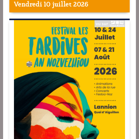
Vendredi 10 juillet 2026