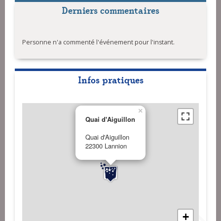
Derniers commentaires
Personne n'a commenté l'événement pour l'instant.
Infos pratiques
×
Quai d'Aiguillon
Quai d'Aiguillon
22300 Lannion
+