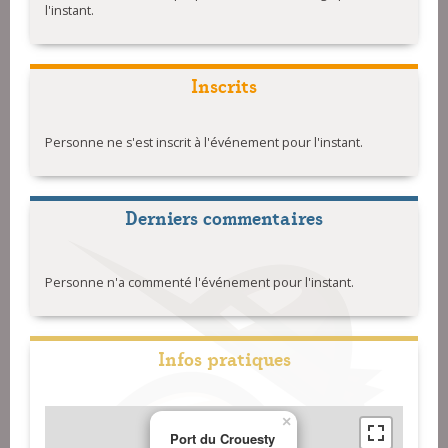
l'instant.
Inscrits
Personne ne s'est inscrit à l'événement pour l'instant.
Derniers commentaires
Personne n'a commenté l'événement pour l'instant.
Infos pratiques
×
Port du Crouesty