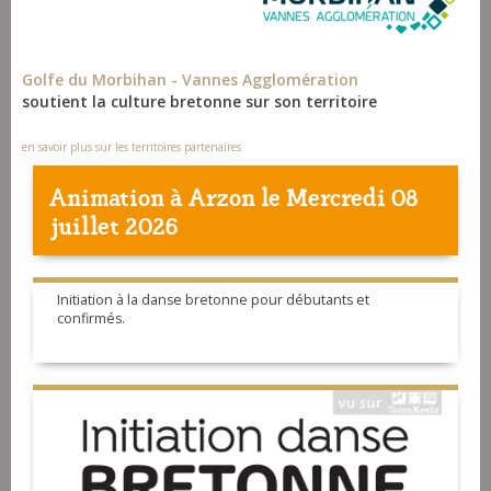
Golfe du Morbihan - Vannes Agglomération
soutient la culture bretonne sur son territoire
en savoir plus sur les territoires partenaires
Animation à
Arzon
le Mercredi 08
juillet 2026
Initiation à la danse bretonne pour débutants et
confirmés.