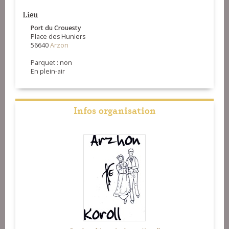
Lieu
Port du Crouesty
Place des Huniers
56640
Arzon
Parquet : non
En plein-air
Infos organisation