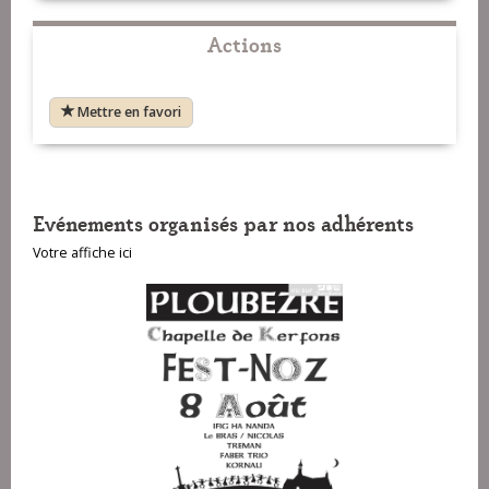
Actions
Mettre en favori
VOIR SUR LA CARTE
Evénements organisés par nos adhérents
Votre affiche ici