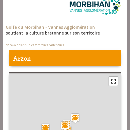
Golfe du Morbihan - Vannes Agglomération
soutient la culture bretonne sur son territoire
en savoir plus sur les territoires partenaires
Arzon