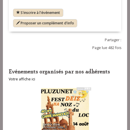
S'inscrire à l'événement
Proposer un complément d'info
Partager :
Page lue 482 fois
Evénements organisés par nos adhérents
Votre affiche ici