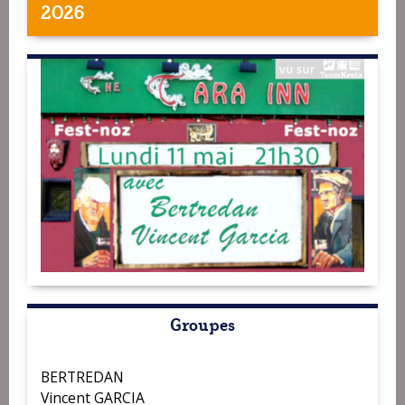
2026
Groupes
BERTREDAN
Vincent GARCIA