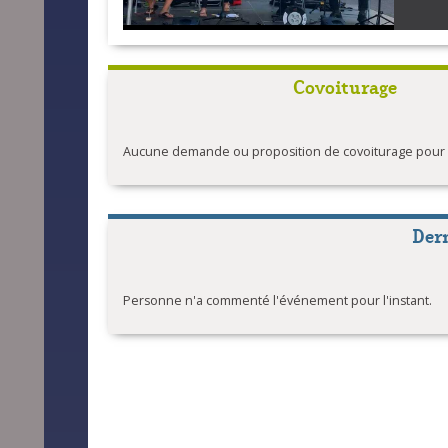
Covoiturage
Aucune demande ou proposition de covoiturage pour l'
Der
Personne n'a commenté l'événement pour l'instant.