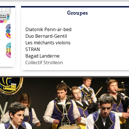
Groupes
Diatonik Penn-ar-bed
Duo Bernard-Gentil
Les méchants violons
STRAN
Bagad Landerne
Collectif Strolleon