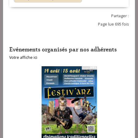
Partager :
Page lue 695 fois
Evénements organisés par nos adhérents
Votre affiche ici