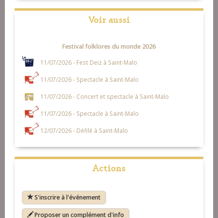
Voir aussi
Festival folklores du monde 2026
11/07/2026 - Fest Deiz à Saint-Malo
11/07/2026 - Spectacle à Saint-Malo
11/07/2026 - Concert et spectacle à Saint-Malo
11/07/2026 - Spectacle à Saint-Malo
12/07/2026 - Défilé à Saint-Malo
Actions
S'inscrire à l'événement
Proposer un complément d'info