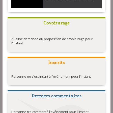
Covoiturage
Aucune demande ou proposition de covoiturage pour
l'instant.
Inscrits
Personne ne s'est inscrit à l'événement pour l'instant.
Derniers commentaires
Personne n'a commenté l'événement pour l'instant.