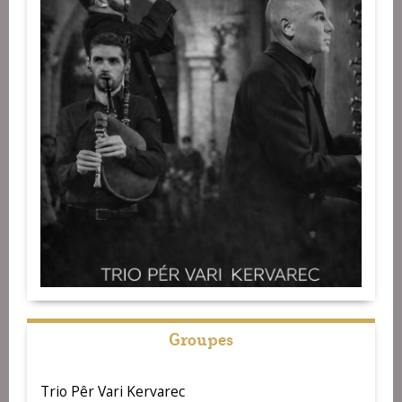
Groupes
Trio Pêr Vari Kervarec