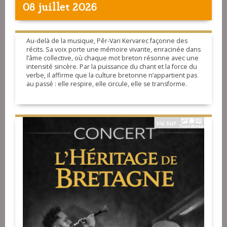
08 juillet 2026
Au-delà de la musique, Pêr-Vari Kervarec façonne des
récits. Sa voix porte une mémoire vivante, enracinée dans
l’âme collective, où chaque mot breton résonne avec une
intensité sincère. Par la puissance du chant et la force du
verbe, il affirme que la culture bretonne n’appartient pas
au passé : elle respire, elle circule, elle se transforme.