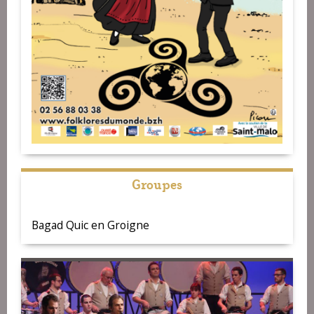
Groupes
Bagad Quic en Groigne