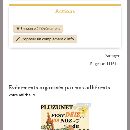
Actions
S'inscrire à l'événement
Proposer un complément d'info
Partager :
Page lue 1116 fois
Evénements organisés par nos adhérents
Votre affiche ici