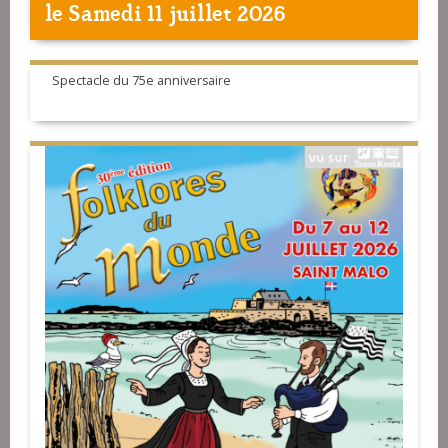
le Samedi 11 juillet 2026
Spectacle du 75e anniversaire