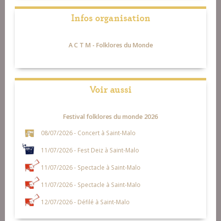
Infos organisation
A C T M - Folklores du Monde
Voir aussi
Festival folklores du monde 2026
08/07/2026 - Concert à Saint-Malo
11/07/2026 - Fest Deiz à Saint-Malo
11/07/2026 - Spectacle à Saint-Malo
11/07/2026 - Spectacle à Saint-Malo
12/07/2026 - Défilé à Saint-Malo