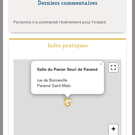
Derniers commentaires
Personne n'a commenté l'événement pour l'instant.
Infos pratiques
×
Salle du Panier fleuri de Paramé
rue de Bonneville
Paramé Saint-Malo
+