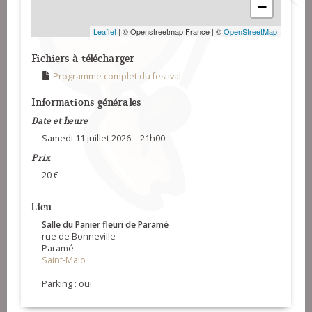
−
Leaflet
| © Openstreetmap France | ©
OpenStreetMap
Fichiers à télécharger
Programme complet du festival
Informations générales
Date et heure
Samedi 11 juillet 2026 - 21h00
Prix
20 €
Lieu
Salle du Panier fleuri de Paramé
rue de Bonneville
Paramé
Saint-Malo
Parking : oui