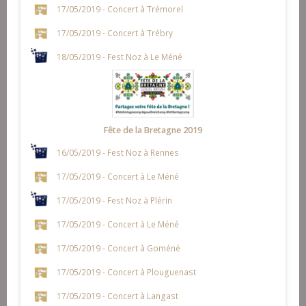
17/05/2019 - Concert à Trémorel
17/05/2019 - Concert à Trébry
18/05/2019 - Fest Noz à Le Méné
Fête de la Bretagne 2019
16/05/2019 - Fest Noz à Rennes
17/05/2019 - Concert à Le Méné
17/05/2019 - Fest Noz à Plérin
17/05/2019 - Concert à Le Méné
17/05/2019 - Concert à Goméné
17/05/2019 - Concert à Plouguenast
17/05/2019 - Concert à Langast