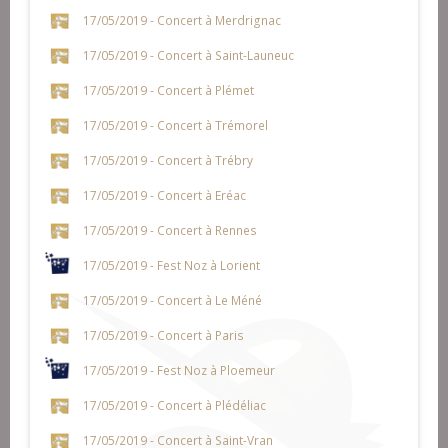
17/05/2019 - Concert à Merdrignac
17/05/2019 - Concert à Saint-Launeuc
17/05/2019 - Concert à Plémet
17/05/2019 - Concert à Trémorel
17/05/2019 - Concert à Trébry
17/05/2019 - Concert à Eréac
17/05/2019 - Concert à Rennes
17/05/2019 - Fest Noz à Lorient
17/05/2019 - Concert à Le Méné
17/05/2019 - Concert à Paris
17/05/2019 - Fest Noz à Ploemeur
17/05/2019 - Concert à Plédéliac
17/05/2019 - Concert à Saint-Vran