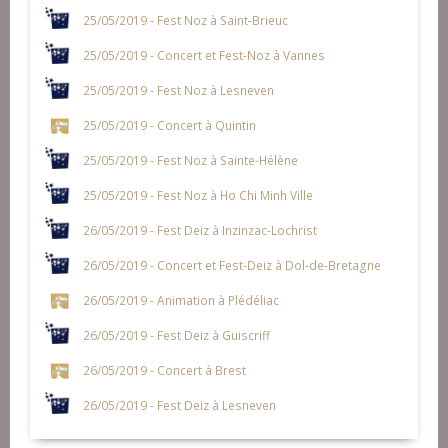
25/05/2019 - Fest Noz à Saint-Brieuc
25/05/2019 - Concert et Fest-Noz à Vannes
25/05/2019 - Fest Noz à Lesneven
25/05/2019 - Concert à Quintin
25/05/2019 - Fest Noz à Sainte-Hélène
25/05/2019 - Fest Noz à Ho Chi Minh Ville
26/05/2019 - Fest Deiz à Inzinzac-Lochrist
26/05/2019 - Concert et Fest-Deiz à Dol-de-Bretagne
26/05/2019 - Animation à Plédéliac
26/05/2019 - Fest Deiz à Guiscriff
26/05/2019 - Concert à Brest
26/05/2019 - Fest Deiz à Lesneven