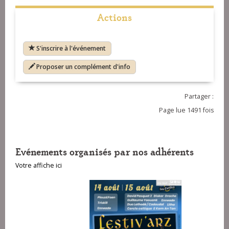
Actions
S'inscrire à l'événement
Proposer un complément d'info
Partager :
Page lue 1491 fois
Evénements organisés par nos adhérents
Votre affiche ici