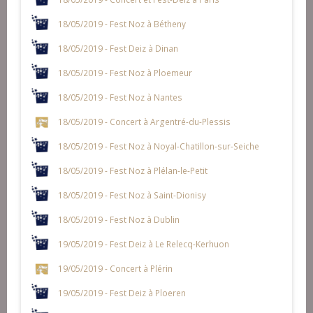
18/05/2019 - Fest Noz à Bétheny
18/05/2019 - Fest Deiz à Dinan
18/05/2019 - Fest Noz à Ploemeur
18/05/2019 - Fest Noz à Nantes
18/05/2019 - Concert à Argentré-du-Plessis
18/05/2019 - Fest Noz à Noyal-Chatillon-sur-Seiche
18/05/2019 - Fest Noz à Plélan-le-Petit
18/05/2019 - Fest Noz à Saint-Dionisy
18/05/2019 - Fest Noz à Dublin
19/05/2019 - Fest Deiz à Le Relecq-Kerhuon
19/05/2019 - Concert à Plérin
19/05/2019 - Fest Deiz à Ploeren