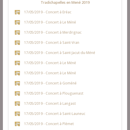
Tradichapelles en Mené 2019
17/05/2019 - Concert à Eréac
17/05/2019 - Concert à Le Méné
17/05/2019 - Concert à Merdrignac
17/05/2019 - Concert à Saint-Vran
17/05/2019 - Concert à Saint-Jacut-du-Méné
17/05/2019 - Concert à Le Méné
17/05/2019 - Concert à Le Méné
17/05/2019 - Concert à Goméné
17/05/2019 - Concert à Plouguenast
17/05/2019 - Concert à Langast
17/05/2019 - Concert à Saint-Launeuc
17/05/2019 - Concert à Plémet