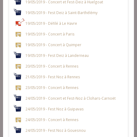
19/05/2019 - Concert et Fest-Deiz à Huelgoat
19/05/2019 - Fest Deiz à Saint-Barthélémy
19/05/2019 - Défilé à Le Havre
19/05/2019 - Concert à Paris
19/05/2019 - Concert à Quimper
19/05/2019 - Fest Deiz à Landerneau
20/05/2019 - Concert à Rennes
21/05/2019 - Fest Noz à Rennes
23/05/2019 - Concert à Rennes
24/05/2019 - Concert et Fest-Noz à Clohars-Carnoët
24/05/2019 - Fest Noz à Guipavas
24/05/2019 - Concert à Rennes
24/05/2019 - Fest Noz à Gouesnou