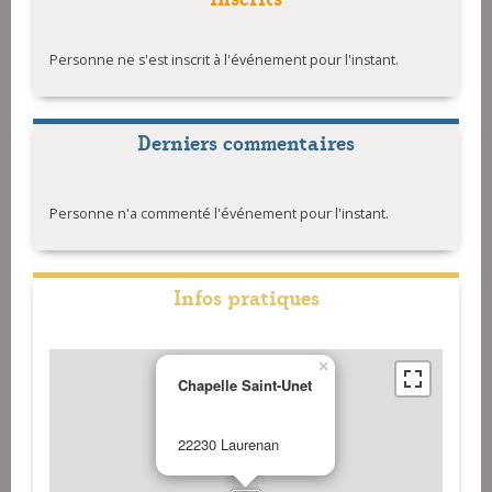
Personne ne s'est inscrit à l'événement pour l'instant.
Derniers commentaires
Personne n'a commenté l'événement pour l'instant.
Infos pratiques
×
Chapelle Saint-Unet
22230 Laurenan