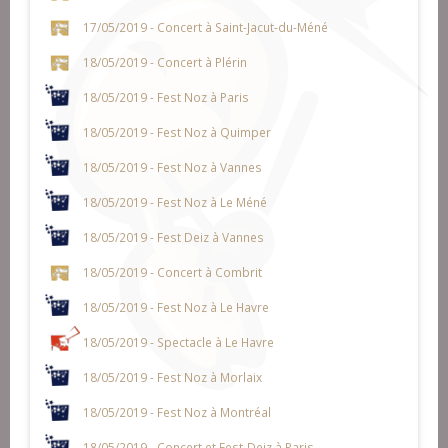
17/05/2019 - Concert à Saint-Jacut-du-Méné
18/05/2019 - Concert à Plérin
18/05/2019 - Fest Noz à Paris
18/05/2019 - Fest Noz à Quimper
18/05/2019 - Fest Noz à Vannes
18/05/2019 - Fest Noz à Le Méné
18/05/2019 - Fest Deiz à Vannes
18/05/2019 - Concert à Combrit
18/05/2019 - Fest Noz à Le Havre
18/05/2019 - Spectacle à Le Havre
18/05/2019 - Fest Noz à Morlaix
18/05/2019 - Fest Noz à Montréal
18/05/2019 - Concert et Fest-Deiz à Paris