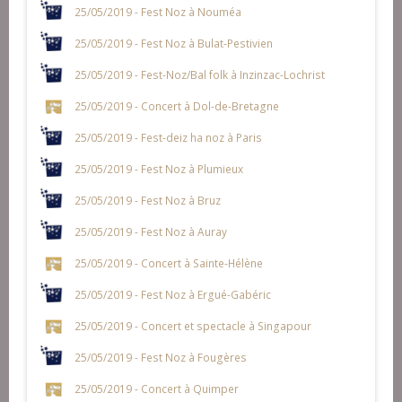
25/05/2019 - Fest Noz à Nouméa
25/05/2019 - Fest Noz à Bulat-Pestivien
25/05/2019 - Fest-Noz/Bal folk à Inzinzac-Lochrist
25/05/2019 - Concert à Dol-de-Bretagne
25/05/2019 - Fest-deiz ha noz à Paris
25/05/2019 - Fest Noz à Plumieux
25/05/2019 - Fest Noz à Bruz
25/05/2019 - Fest Noz à Auray
25/05/2019 - Concert à Sainte-Hélène
25/05/2019 - Fest Noz à Ergué-Gabéric
25/05/2019 - Concert et spectacle à Singapour
25/05/2019 - Fest Noz à Fougères
25/05/2019 - Concert à Quimper