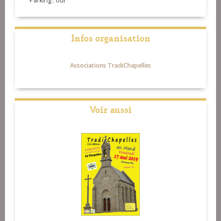
Parking : oui
Infos organisation
Associations TradiChapelles
Voir aussi