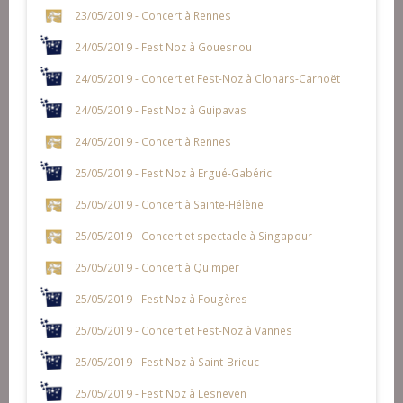
23/05/2019 - Concert à Rennes
24/05/2019 - Fest Noz à Gouesnou
24/05/2019 - Concert et Fest-Noz à Clohars-Carnoët
24/05/2019 - Fest Noz à Guipavas
24/05/2019 - Concert à Rennes
25/05/2019 - Fest Noz à Ergué-Gabéric
25/05/2019 - Concert à Sainte-Hélène
25/05/2019 - Concert et spectacle à Singapour
25/05/2019 - Concert à Quimper
25/05/2019 - Fest Noz à Fougères
25/05/2019 - Concert et Fest-Noz à Vannes
25/05/2019 - Fest Noz à Saint-Brieuc
25/05/2019 - Fest Noz à Lesneven