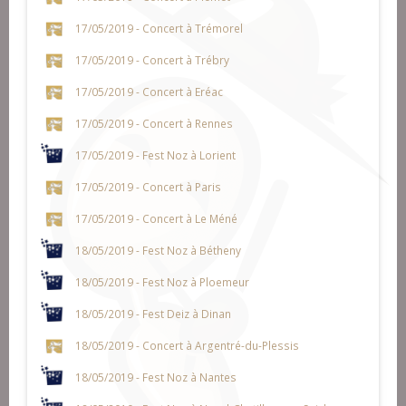
17/05/2019 - Concert à Trémorel
17/05/2019 - Concert à Trébry
17/05/2019 - Concert à Eréac
17/05/2019 - Concert à Rennes
17/05/2019 - Fest Noz à Lorient
17/05/2019 - Concert à Paris
17/05/2019 - Concert à Le Méné
18/05/2019 - Fest Noz à Bétheny
18/05/2019 - Fest Noz à Ploemeur
18/05/2019 - Fest Deiz à Dinan
18/05/2019 - Concert à Argentré-du-Plessis
18/05/2019 - Fest Noz à Nantes