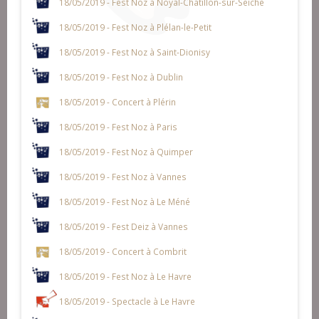
18/05/2019 - Fest Noz à Noyal-Chatillon-sur-Seiche
18/05/2019 - Fest Noz à Plélan-le-Petit
18/05/2019 - Fest Noz à Saint-Dionisy
18/05/2019 - Fest Noz à Dublin
18/05/2019 - Concert à Plérin
18/05/2019 - Fest Noz à Paris
18/05/2019 - Fest Noz à Quimper
18/05/2019 - Fest Noz à Vannes
18/05/2019 - Fest Noz à Le Méné
18/05/2019 - Fest Deiz à Vannes
18/05/2019 - Concert à Combrit
18/05/2019 - Fest Noz à Le Havre
18/05/2019 - Spectacle à Le Havre