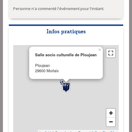
Personne n'a commenté l'événement pour l'instant.
Infos pratiques
×
Salle socio culturelle de Ploujean
Ploujean
29600 Morlaix
+
−