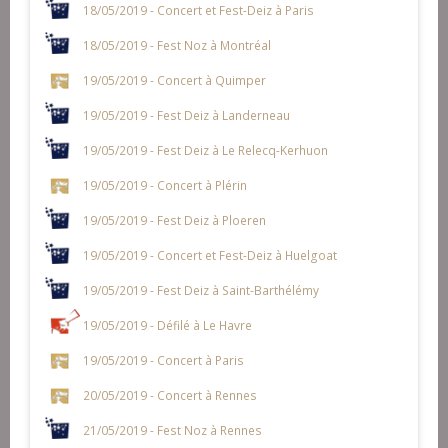
18/05/2019 - Concert et Fest-Deiz à Paris
18/05/2019 - Fest Noz à Montréal
19/05/2019 - Concert à Quimper
19/05/2019 - Fest Deiz à Landerneau
19/05/2019 - Fest Deiz à Le Relecq-Kerhuon
19/05/2019 - Concert à Plérin
19/05/2019 - Fest Deiz à Ploeren
19/05/2019 - Concert et Fest-Deiz à Huelgoat
19/05/2019 - Fest Deiz à Saint-Barthélémy
19/05/2019 - Défilé à Le Havre
19/05/2019 - Concert à Paris
20/05/2019 - Concert à Rennes
21/05/2019 - Fest Noz à Rennes