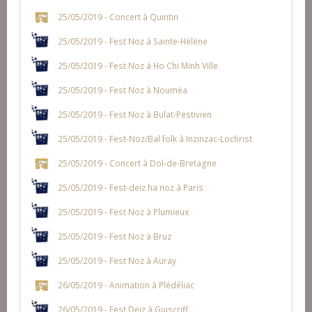
25/05/2019 - Concert à Quintin
25/05/2019 - Fest Noz à Sainte-Hélène
25/05/2019 - Fest Noz à Ho Chi Minh Ville
25/05/2019 - Fest Noz à Nouméa
25/05/2019 - Fest Noz à Bulat-Pestivien
25/05/2019 - Fest-Noz/Bal folk à Inzinzac-Lochrist
25/05/2019 - Concert à Dol-de-Bretagne
25/05/2019 - Fest-deiz ha noz à Paris
25/05/2019 - Fest Noz à Plumieux
25/05/2019 - Fest Noz à Bruz
25/05/2019 - Fest Noz à Auray
26/05/2019 - Animation à Plédéliac
26/05/2019 - Fest Deiz à Guiscriff