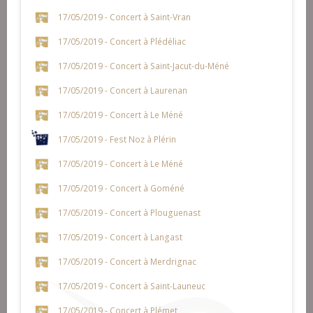
17/05/2019 - Concert à Saint-Vran
17/05/2019 - Concert à Plédéliac
17/05/2019 - Concert à Saint-Jacut-du-Méné
17/05/2019 - Concert à Laurenan
17/05/2019 - Concert à Le Méné
17/05/2019 - Fest Noz à Plérin
17/05/2019 - Concert à Le Méné
17/05/2019 - Concert à Goméné
17/05/2019 - Concert à Plouguenast
17/05/2019 - Concert à Langast
17/05/2019 - Concert à Merdrignac
17/05/2019 - Concert à Saint-Launeuc
17/05/2019 - Concert à Plémet