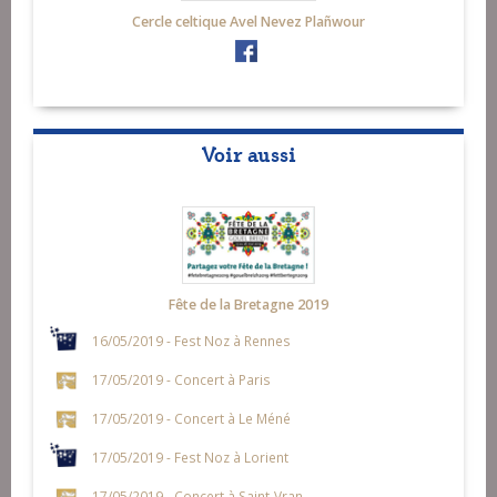
Cercle celtique Avel Nevez Plañwour
Voir aussi
Fête de la Bretagne 2019
16/05/2019 - Fest Noz à Rennes
17/05/2019 - Concert à Paris
17/05/2019 - Concert à Le Méné
17/05/2019 - Fest Noz à Lorient
17/05/2019 - Concert à Saint-Vran