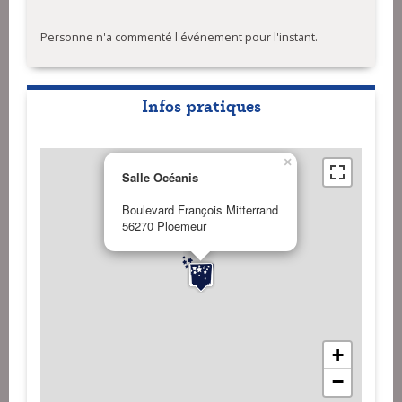
Personne n'a commenté l'événement pour l'instant.
Infos pratiques
×
Salle Océanis
Boulevard François Mitterrand
56270 Ploemeur
+
−