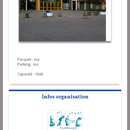
Parquet : oui
Parking : oui
Capacité : 1500
Infos organisation