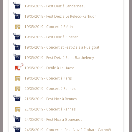
19/05/2019 - Fest Deiz à Landerneau
19/05/2019 - Fest Deiz à Le Relecq-Kerhuon
19/05/2019 - Concert à Plérin
19/05/2019 - Fest Deiz à Ploeren
19/05/2019 - Concert et Fest-Deiz à Huelgoat
19/05/2019 - Fest Deiz à Saint-Barthélémy
19/05/2019 - Défilé à Le Havre
19/05/2019 - Concert à Paris
20/05/2019 - Concert à Rennes
21/05/2019 - Fest Noz à Rennes
23/05/2019 - Concert à Rennes
24/05/2019 - Fest Noz à Gouesnou
24/05/2019 - Concert et Fest-Noz à Clohars-Carnoët