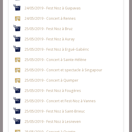
24/05/2019 - Fest Noz à Guipavas
24/05/2019 - Concert à Rennes
25/05/2019 - Fest Noz à Bruz
25/05/2019 - Fest Noz à Auray
25/05/2019 - Fest Noz à Ergué-Gabéric
25/05/2019 - Concert à Sainte-Hélène
25/05/2019 - Concert et spectacle à Singapour
25/05/2019 - Concert à Quimper
25/05/2019 - Fest Noz à Fougères
25/05/2019 - Concert et Fest-Noz à Vannes
25/05/2019 - Fest Noz à Saint-Brieuc
25/05/2019 - Fest Noz à Lesneven
25/05/2019 - Concert à Quintin