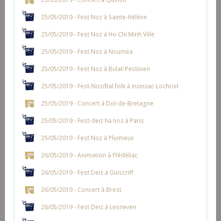
25/05/2019 - Fest Noz à Sainte-Hélène
25/05/2019 - Fest Noz à Ho Chi Minh Ville
25/05/2019 - Fest Noz à Nouméa
25/05/2019 - Fest Noz à Bulat-Pestivien
25/05/2019 - Fest-Noz/Bal folk à Inzinzac-Lochrist
25/05/2019 - Concert à Dol-de-Bretagne
25/05/2019 - Fest-deiz ha noz à Paris
25/05/2019 - Fest Noz à Plumieux
26/05/2019 - Animation à Plédéliac
26/05/2019 - Fest Deiz à Guiscriff
26/05/2019 - Concert à Brest
26/05/2019 - Fest Deiz à Lesneven