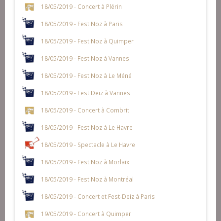
18/05/2019 - Concert à Plérin
18/05/2019 - Fest Noz à Paris
18/05/2019 - Fest Noz à Quimper
18/05/2019 - Fest Noz à Vannes
18/05/2019 - Fest Noz à Le Méné
18/05/2019 - Fest Deiz à Vannes
18/05/2019 - Concert à Combrit
18/05/2019 - Fest Noz à Le Havre
18/05/2019 - Spectacle à Le Havre
18/05/2019 - Fest Noz à Morlaix
18/05/2019 - Fest Noz à Montréal
18/05/2019 - Concert et Fest-Deiz à Paris
19/05/2019 - Concert à Quimper