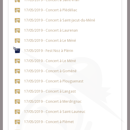
17/05/2019 - Concert à Plédéliac
17/05/2019 - Concert à Saint-Jacut-du-Méné
17/05/2019 - Concert à Laurenan
17/05/2019 - Concert à Le Méné
17/05/2019 - Fest Noz à Plérin
17/05/2019 - Concert à Le Méné
17/05/2019 - Concert à Goméné
17/05/2019 - Concert à Plouguenast
17/05/2019 - Concert à Langast
17/05/2019 - Concert à Merdrignac
17/05/2019 - Concert à Saint-Launeuc
17/05/2019 - Concert à Plémet