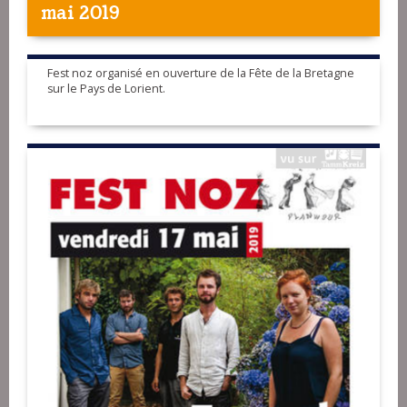
mai 2019
Fest noz organisé en ouverture de la Fête de la Bretagne
sur le Pays de Lorient.