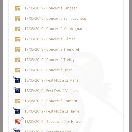
17/05/2019 - Concert à Langast
17/05/2019 - Concert à Saint-Launeuc
17/05/2019 - Concert à Merdrignac
17/05/2019 - Concert à Plémet
17/05/2019 - Concert à Trémorel
17/05/2019 - Concert à Trébry
17/05/2019 - Concert à Eréac
18/05/2019 - Fest Noz à Le Méné
18/05/2019 - Fest Deiz à Vannes
18/05/2019 - Concert à Combrit
18/05/2019 - Fest Noz à Le Havre
18/05/2019 - Spectacle à Le Havre
18/05/2019 - Fest Noz à Morlaix