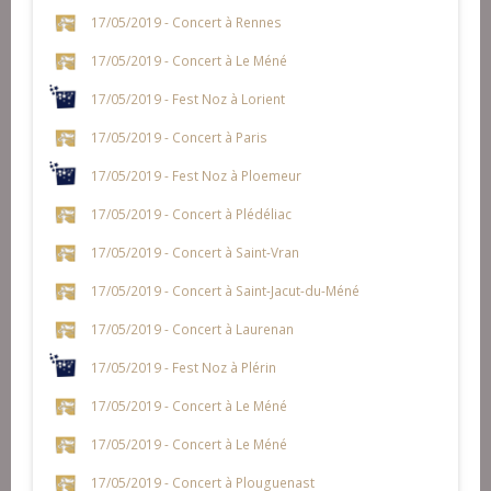
17/05/2019 - Concert à Rennes
17/05/2019 - Concert à Le Méné
17/05/2019 - Fest Noz à Lorient
17/05/2019 - Concert à Paris
17/05/2019 - Fest Noz à Ploemeur
17/05/2019 - Concert à Plédéliac
17/05/2019 - Concert à Saint-Vran
17/05/2019 - Concert à Saint-Jacut-du-Méné
17/05/2019 - Concert à Laurenan
17/05/2019 - Fest Noz à Plérin
17/05/2019 - Concert à Le Méné
17/05/2019 - Concert à Le Méné
17/05/2019 - Concert à Plouguenast