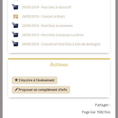
26/05/2019 - Fest Deiz à Guiscriff
26/05/2019 - Concert à Brest
26/05/2019 - Fest Deiz à Lesneven
26/05/2019 - Fest Deiz à Inzinzac-Lochrist
26/05/2019 - Concert et Fest-Deiz à Dol-de-Bretagne
Actions
S'inscrire à l'événement
Proposer un complément d'info
Partager :
Page lue 1582 fois