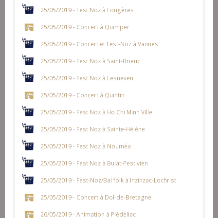
25/05/2019 - Fest Noz à Fougères
25/05/2019 - Concert à Quimper
25/05/2019 - Concert et Fest-Noz à Vannes
25/05/2019 - Fest Noz à Saint-Brieuc
25/05/2019 - Fest Noz à Lesneven
25/05/2019 - Concert à Quintin
25/05/2019 - Fest Noz à Ho Chi Minh Ville
25/05/2019 - Fest Noz à Sainte-Hélène
25/05/2019 - Fest Noz à Nouméa
25/05/2019 - Fest Noz à Bulat-Pestivien
25/05/2019 - Fest-Noz/Bal folk à Inzinzac-Lochrist
25/05/2019 - Concert à Dol-de-Bretagne
26/05/2019 - Animation à Plédéliac