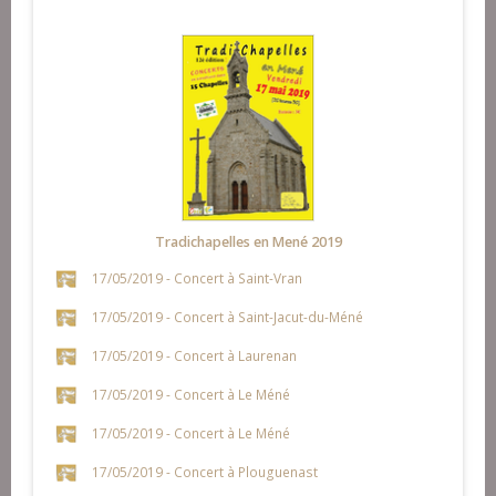
Tradichapelles en Mené 2019
17/05/2019 - Concert à Saint-Vran
17/05/2019 - Concert à Saint-Jacut-du-Méné
17/05/2019 - Concert à Laurenan
17/05/2019 - Concert à Le Méné
17/05/2019 - Concert à Le Méné
17/05/2019 - Concert à Plouguenast