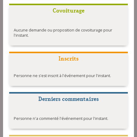
Covoiturage
Aucune demande ou proposition de covoiturage pour
l'instant.
Inscrits
Personne ne s'est inscrit à l'événement pour l'instant.
Derniers commentaires
Personne n'a commenté l'événement pour l'instant.