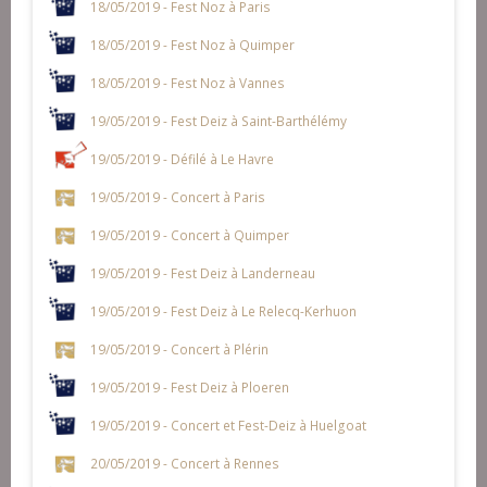
18/05/2019 - Fest Noz à Paris
18/05/2019 - Fest Noz à Quimper
18/05/2019 - Fest Noz à Vannes
19/05/2019 - Fest Deiz à Saint-Barthélémy
19/05/2019 - Défilé à Le Havre
19/05/2019 - Concert à Paris
19/05/2019 - Concert à Quimper
19/05/2019 - Fest Deiz à Landerneau
19/05/2019 - Fest Deiz à Le Relecq-Kerhuon
19/05/2019 - Concert à Plérin
19/05/2019 - Fest Deiz à Ploeren
19/05/2019 - Concert et Fest-Deiz à Huelgoat
20/05/2019 - Concert à Rennes