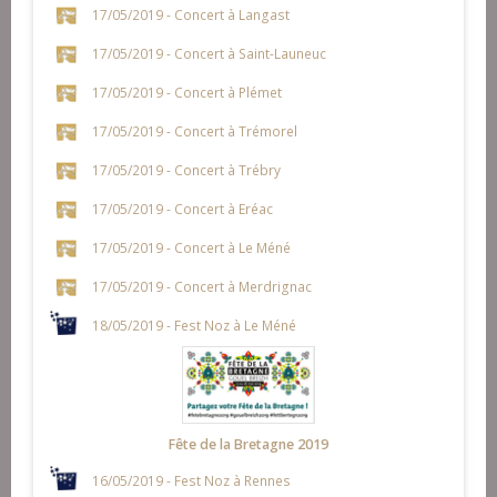
17/05/2019 - Concert à Langast
17/05/2019 - Concert à Saint-Launeuc
17/05/2019 - Concert à Plémet
17/05/2019 - Concert à Trémorel
17/05/2019 - Concert à Trébry
17/05/2019 - Concert à Eréac
17/05/2019 - Concert à Le Méné
17/05/2019 - Concert à Merdrignac
18/05/2019 - Fest Noz à Le Méné
Fête de la Bretagne 2019
16/05/2019 - Fest Noz à Rennes