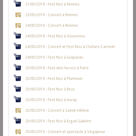
21/05/2019 - Fest Noz à Rennes
23/05/2019 - Concert à Rennes
24/05/2019 - Concert à Rennes
24/05/2019 - Fest Noz à Gouesnou
24/05/2019 - Concert et Fest-Noz à Clohars-Carnoët
24/05/2019 - Fest Noz à Guipavas
25/05/2019 - Fest-deiz ha noz à Paris
25/05/2019 - Fest Noz à Plumieux
25/05/2019 - Fest Noz à Bruz
25/05/2019 - Fest Noz à Auray
25/05/2019 - Concert à Sainte-Hélène
25/05/2019 - Fest Noz à Ergué-Gabéric
25/05/2019 - Concert et spectacle à Singapour