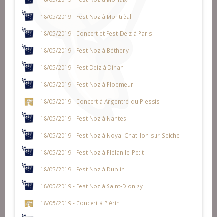
18/05/2019 - Fest Noz à Montréal
18/05/2019 - Concert et Fest-Deiz à Paris
18/05/2019 - Fest Noz à Bétheny
18/05/2019 - Fest Deiz à Dinan
18/05/2019 - Fest Noz à Ploemeur
18/05/2019 - Concert à Argentré-du-Plessis
18/05/2019 - Fest Noz à Nantes
18/05/2019 - Fest Noz à Noyal-Chatillon-sur-Seiche
18/05/2019 - Fest Noz à Plélan-le-Petit
18/05/2019 - Fest Noz à Dublin
18/05/2019 - Fest Noz à Saint-Dionisy
18/05/2019 - Concert à Plérin