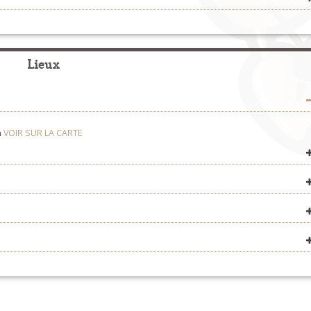
Concerts
>
Organisateurs
Lieux
n
VOIR SUR LA CARTE
VOIR SUR LA CARTE
VOIR SUR LA CARTE
VOIR SUR LA CARTE
VOIR SUR LA CARTE