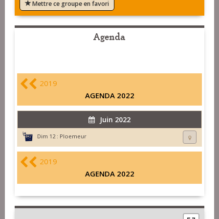
Mettre ce groupe en favori
Agenda
2019
AGENDA 2022
Juin 2022
Dim 12 :
Ploemeur
2019
AGENDA 2022