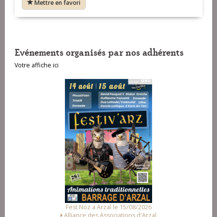
Mettre en favori
VOIR SUR LA CARTE
Evénements organisés par nos adhérents
Votre affiche ici
VOIR SUR LA CARTE
Fest Noz a Arzal le 15/08/2026
Alliance des Associations d'Arzal