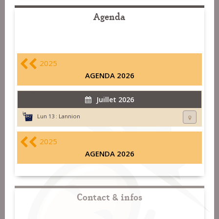
Agenda
2025
AGENDA 2026
Juillet 2026
Lun 13 :
Lannion
2025
AGENDA 2026
Contact & infos