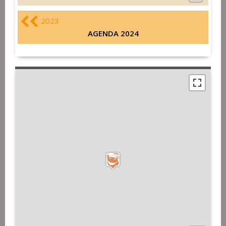
2023
AGENDA 2024