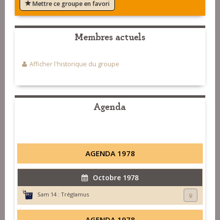
Mettre ce groupe en favori
Membres actuels
Afficher l'historique du groupe
Agenda
AGENDA 1978
Octobre 1978
Sam 14 :
Tréglamus
AGENDA 1978