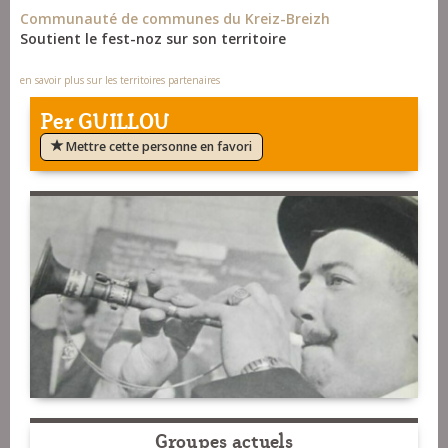
Communauté de communes du Kreiz-Breizh
Soutient le fest-noz sur son territoire
en savoir plus sur les territoires partenaires
Per GUILLOU
Mettre cette personne en favori
Groupes actuels