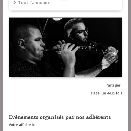
Tout l'annuaire
Partager :
Page lue 4435 fois
Evénements organisés par nos adhérents
Votre affiche ici